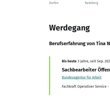
Dorfen
Radeberg
Werdegang
Berufserfahrung von Tina 
Bis heute
3 Jahre, seit Sep. 20
Sachbearbeiter Öffen
Bundesagentur für Arbeit
Fachkraft Operativer Service -