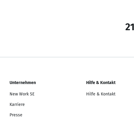
21
Unternehmen
Hilfe & Kontakt
New Work SE
Hilfe & Kontakt
Karriere
Presse