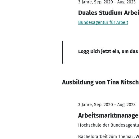
3 Jahre, Sep. 2020 - Aug. 2023
Duales Studium Arb
Bundesagentur für Arbeit
Logg Dich jetzt ein, um das
Ausbildung von Tina Nitsc
3 Jahre, Sep. 2020 - Aug. 2023
Arbeitsmarktmanag
Hochschule der Bundesagentur
Bachelorarbeit zum Thema: „We