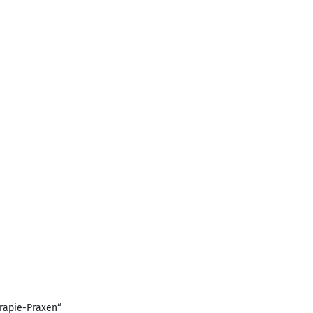
erapie-Praxen“