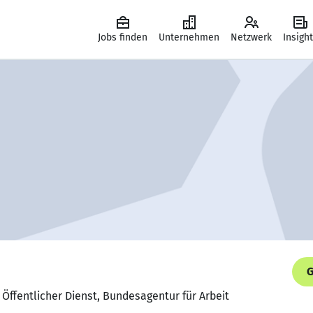
Jobs finden
Unternehmen
Netzwerk
Insigh
G
 Öffentlicher Dienst, Bundesagentur für Arbeit