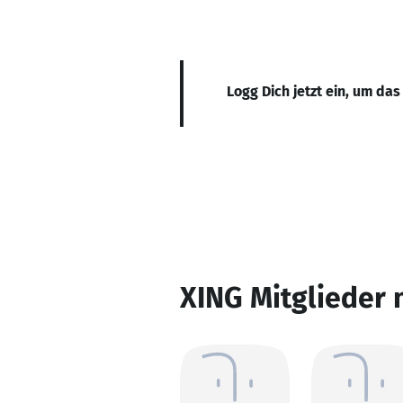
Logg Dich jetzt ein, um das
XING Mitglieder 