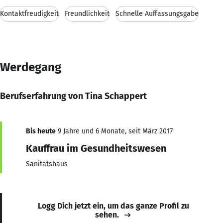
Kontaktfreudigkeit
Freundlichkeit
Schnelle Auffassungsgabe
Werdegang
Berufserfahrung von Tina Schappert
Bis heute
9 Jahre und 6 Monate, seit März 2017
Kauffrau im Gesundheitswesen
Sanitätshaus
Logg Dich jetzt ein, um das ganze Profil zu
sehen.