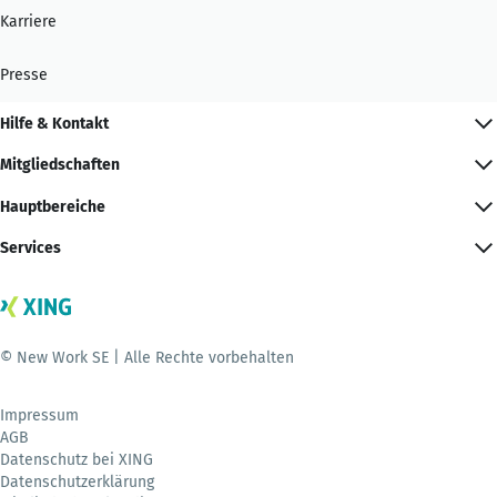
Karriere
Presse
Hilfe & Kontakt
Mitgliedschaften
Hauptbereiche
Services
© New Work SE | Alle Rechte vorbehalten
Impressum
AGB
Datenschutz bei XING
Datenschutzerklärung