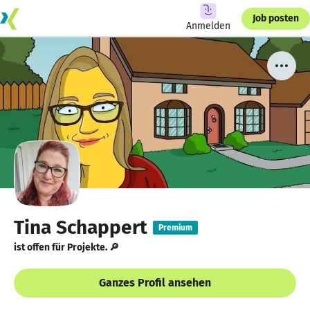
Job posten
Anmelden
Tina Schappert
Premium
ist offen für Projekte. 🔎
Ganzes Profil ansehen