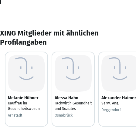
XING Mitglieder mit ähnlichen
Profilangaben
Melanie Hübner
Alessa Hahn
Alexander Haimer
Kauffrau im
Fachwirtin Gesundheit
Verw.-Ang.
Gesundheitswesen
und Soziales
Deggendorf
Arnstadt
Osnabrück