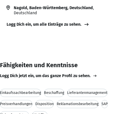
Nagold, Baden-Württemberg, Deutschland
,
Deutschland
Logg Dich ein, um alle Einträge zu sehen.
Fähigkeiten und Kenntnisse
Logg Dich jetzt ein, um das ganze Profil zu sehen.
Einkaufssachbearbeitung
Beschaffung
Lieferantenmanagement
Preisverhandlungen
Disposition
Reklamationsbearbeitung
SAP