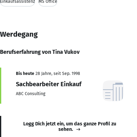
Einkaufsassistenz
MS Office
Werdegang
Berufserfahrung von Tina Vukov
Bis heute
28 Jahre, seit Sep. 1998
Sachbearbeiter Einkauf
ABC Consulting
Logg Dich jetzt ein, um das ganze Profil zu
sehen.