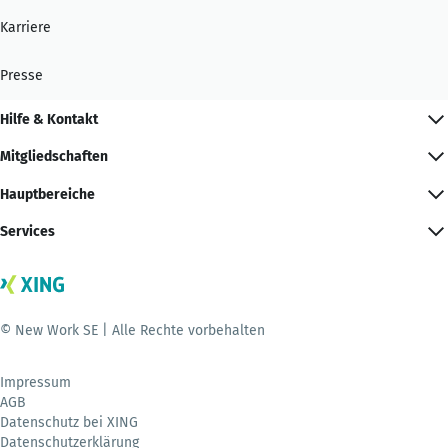
Karriere
Presse
Hilfe & Kontakt
Mitgliedschaften
Hauptbereiche
Services
© New Work SE | Alle Rechte vorbehalten
Impressum
AGB
Datenschutz bei XING
Datenschutzerklärung