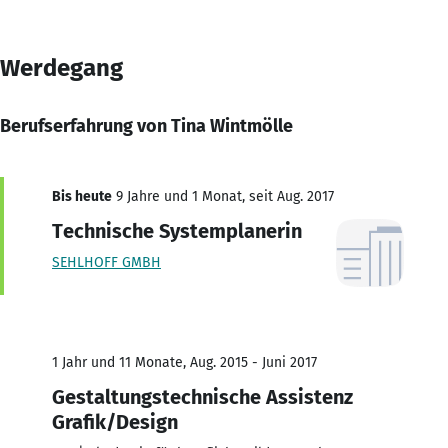
Werdegang
Berufserfahrung von Tina Wintmölle
Bis heute
9 Jahre und 1 Monat, seit Aug. 2017
Technische Systemplanerin
SEHLHOFF GMBH
1 Jahr und 11 Monate, Aug. 2015 - Juni 2017
Gestaltungstechnische Assistenz
Grafik/Design