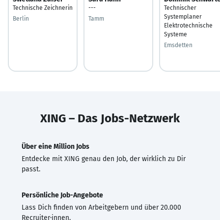
Technische Zeichnerin
---
Technischer
Systemplaner
Berlin
Tamm
Elektrotechnische
Systeme
Emsdetten
XING – Das Jobs-Netzwerk
Über eine Million Jobs
Entdecke mit XING genau den Job, der wirklich zu Dir
passt.
Persönliche Job-Angebote
Lass Dich finden von Arbeitgebern und über 20.000
Recruiter·innen.