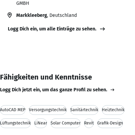
GMBH
Markkleeberg
, Deutschland
Logg Dich ein, um alle Einträge zu sehen.
Fähigkeiten und Kenntnisse
Logg Dich jetzt ein, um das ganze Profil zu sehen.
AutoCAD MEP
Versorgungstechnik
Sanitärtechnik
Heiztechnik
Lüftungstechnik
LiNear
Solar Computer
Revit
Grafik-Design