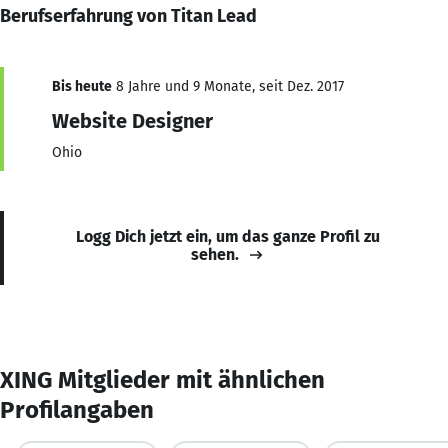
Berufserfahrung von Titan Lead
Bis heute
8 Jahre und 9 Monate, seit Dez. 2017
Website Designer
Ohio
Logg Dich jetzt ein, um das ganze Profil zu
sehen.
XING Mitglieder mit ähnlichen
Profilangaben