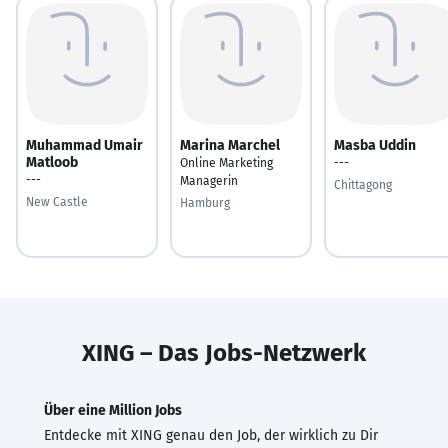
Muhammad Umair
Marina Marchel
Masba Uddin
Matloob
Online Marketing
---
---
Managerin
Chittagong
New Castle
Hamburg
XING – Das Jobs-Netzwerk
Über eine Million Jobs
Entdecke mit XING genau den Job, der wirklich zu Dir