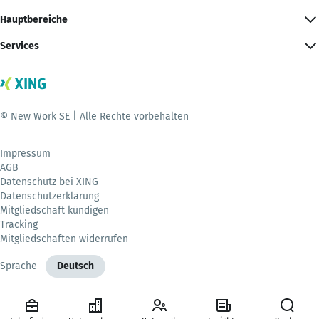
Hauptbereiche
Services
© New Work SE | Alle Rechte vorbehalten
Impressum
AGB
Datenschutz bei XING
Datenschutzerklärung
Mitgliedschaft kündigen
Tracking
Mitgliedschaften widerrufen
Sprache
Deutsch