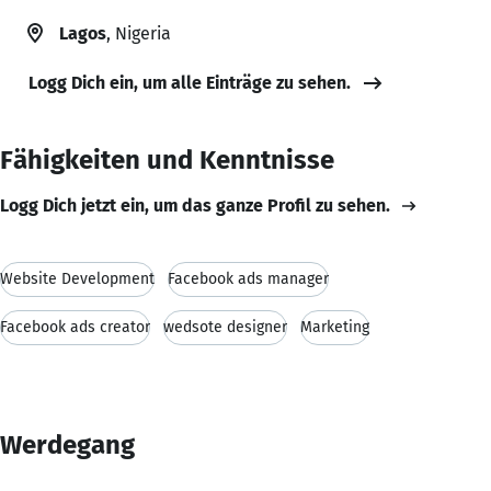
Lagos
, Nigeria
Logg Dich ein, um alle Einträge zu sehen.
Fähigkeiten und Kenntnisse
Logg Dich jetzt ein, um das ganze Profil zu sehen.
Website Development
Facebook ads manager
Facebook ads creator
wedsote designer
Marketing
Werdegang