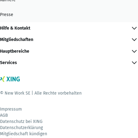
Presse
Hilfe & Kontakt
Mitgliedschaften
Hauptbereiche
Services
© New Work SE | Alle Rechte vorbehalten
Impressum
AGB
Datenschutz bei XING
Datenschutzerklärung
Mitgliedschaft kündigen