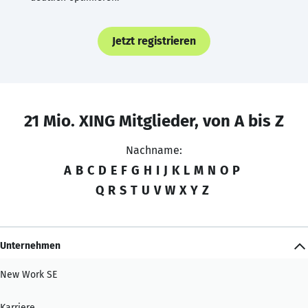
Jetzt registrieren
21 Mio. XING Mitglieder, von A bis Z
Nachname:
A
B
C
D
E
F
G
H
I
J
K
L
M
N
O
P
Q
R
S
T
U
V
W
X
Y
Z
Unternehmen
New Work SE
Karriere