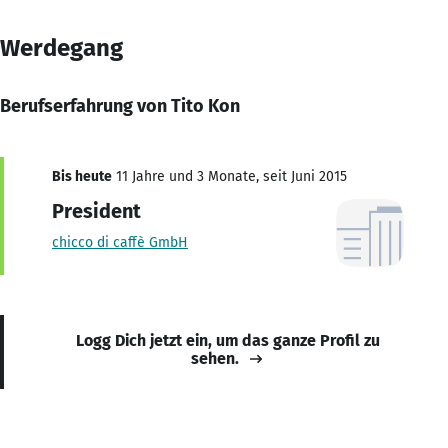
Werdegang
Berufserfahrung von Tito Kon
Bis heute
11 Jahre und 3 Monate, seit Juni 2015
President
chicco di caffè GmbH
Logg Dich jetzt ein, um das ganze Profil zu
sehen.