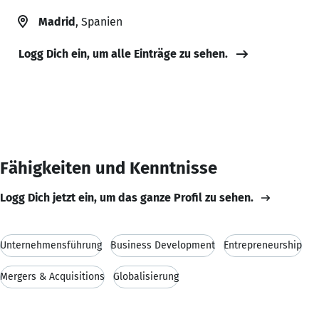
Madrid
, Spanien
Logg Dich ein, um alle Einträge zu sehen.
Fähigkeiten und Kenntnisse
Logg Dich jetzt ein, um das ganze Profil zu sehen.
Unternehmensführung
Business Development
Entrepreneurship
Mergers & Acquisitions
Globalisierung