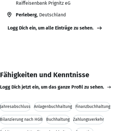
Raiffeisenbank Prignitz eG
Perleberg
, Deutschland
Logg Dich ein, um alle Einträge zu sehen.
Fähigkeiten und Kenntnisse
Logg Dich jetzt ein, um das ganze Profil zu sehen.
Jahresabschluss
Anlagenbuchhaltung
Finanzbuchhaltung
Bilanzierung nach HGB
Buchhaltung
Zahlungsverkehr