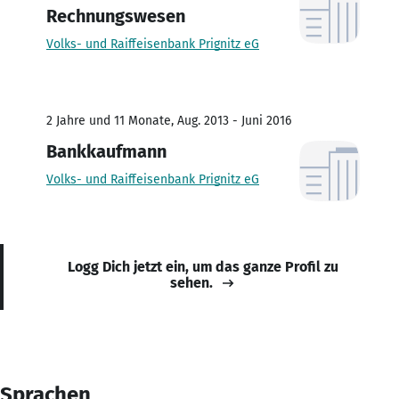
Rechnungswesen
Volks- und Raiffeisenbank Prignitz eG
2 Jahre und 11 Monate, Aug. 2013 - Juni 2016
Bankkaufmann
Volks- und Raiffeisenbank Prignitz eG
Logg Dich jetzt ein, um das ganze Profil zu
sehen.
Sprachen