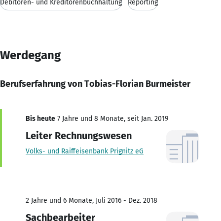
Debitoren- und Kreditorenbuchhaltung
Reporting
Werdegang
Berufserfahrung von Tobias-Florian Burmeister
Bis heute
7 Jahre und 8 Monate, seit Jan. 2019
Leiter Rechnungswesen
Volks- und Raiffeisenbank Prignitz eG
2 Jahre und 6 Monate, Juli 2016 - Dez. 2018
Sachbearbeiter