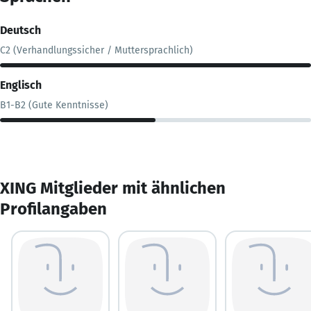
Deutsch
C2 (Verhandlungssicher / Muttersprachlich)
Englisch
B1-B2 (Gute Kenntnisse)
XING Mitglieder mit ähnlichen
Profilangaben