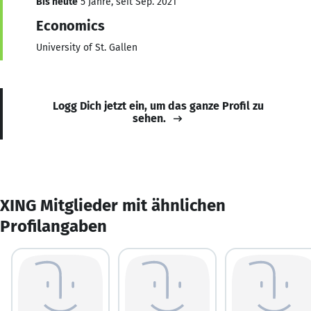
Bis heute
5 Jahre, seit Sep. 2021
Economics
University of St. Gallen
Logg Dich jetzt ein, um das ganze Profil zu
sehen.
XING Mitglieder mit ähnlichen
Profilangaben