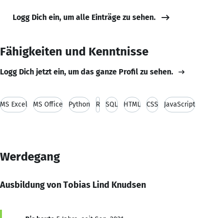
Logg Dich ein, um alle Einträge zu sehen.
Fähigkeiten und Kenntnisse
Logg Dich jetzt ein, um das ganze Profil zu sehen.
MS Excel
MS Office
Python
R
SQL
HTML
CSS
JavaScript
Werdegang
Ausbildung von Tobias Lind Knudsen