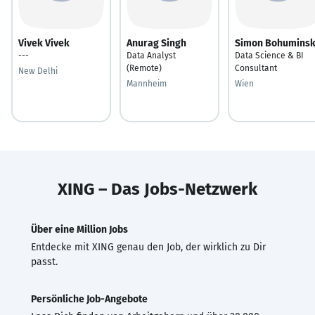
Vivek Vivek
Anurag Singh
Simon Bohumins
---
Data Analyst
Data Science & BI
(Remote)
Consultant
New Delhi
Mannheim
Wien
XING – Das Jobs-Netzwerk
Über eine Million Jobs
Entdecke mit XING genau den Job, der wirklich zu Dir
passt.
Persönliche Job-Angebote