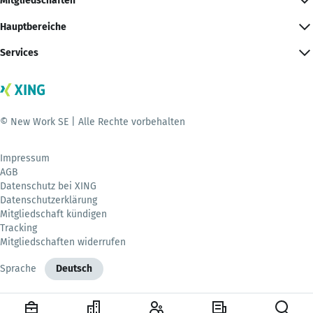
Mitgliedschaften
Hauptbereiche
Services
© New Work SE | Alle Rechte vorbehalten
Impressum
AGB
Datenschutz bei XING
Datenschutzerklärung
Mitgliedschaft kündigen
Tracking
Mitgliedschaften widerrufen
Sprache
Deutsch