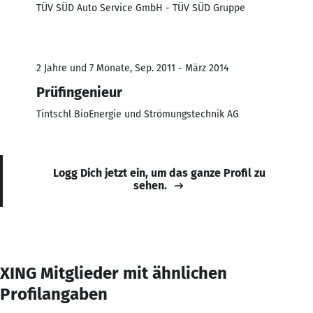
TÜV SÜD Auto Service GmbH - TÜV SÜD Gruppe
2 Jahre und 7 Monate, Sep. 2011 - März 2014
Prüfingenieur
Tintschl BioEnergie und Strömungstechnik AG
Logg Dich jetzt ein, um das ganze Profil zu
sehen.
XING Mitglieder mit ähnlichen
Profilangaben