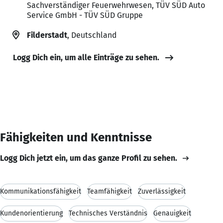
Sachverständiger Feuerwehrwesen, TÜV SÜD Auto
Service GmbH - TÜV SÜD Gruppe
Filderstadt
, Deutschland
Logg Dich ein, um alle Einträge zu sehen.
Fähigkeiten und Kenntnisse
Logg Dich jetzt ein, um das ganze Profil zu sehen.
Kommunikationsfähigkeit
Teamfähigkeit
Zuverlässigkeit
Kundenorientierung
Technisches Verständnis
Genauigkeit