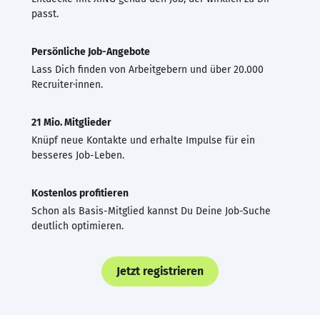
passt.
Persönliche Job-Angebote
Lass Dich finden von Arbeitgebern und über 20.000
Recruiter·innen.
21 Mio. Mitglieder
Knüpf neue Kontakte und erhalte Impulse für ein
besseres Job-Leben.
Kostenlos profitieren
Schon als Basis-Mitglied kannst Du Deine Job-Suche
deutlich optimieren.
Jetzt registrieren