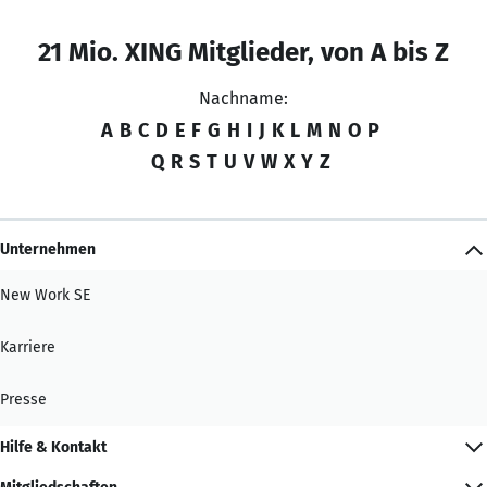
21 Mio. XING Mitglieder, von A bis Z
Nachname:
A
B
C
D
E
F
G
H
I
J
K
L
M
N
O
P
Q
R
S
T
U
V
W
X
Y
Z
Unternehmen
New Work SE
Karriere
Presse
Hilfe & Kontakt