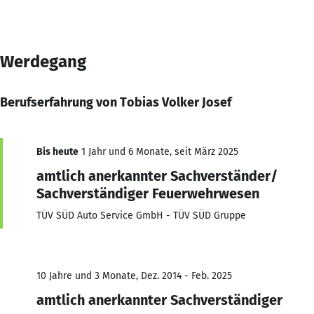
Werdegang
Berufserfahrung von Tobias Volker Josef
Bis heute
1 Jahr und 6 Monate, seit März 2025
amtlich anerkannter Sachverständer/
Sachverständiger Feuerwehrwesen
TÜV SÜD Auto Service GmbH - TÜV SÜD Gruppe
10 Jahre und 3 Monate, Dez. 2014 - Feb. 2025
amtlich anerkannter Sachverständiger