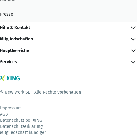
Presse
Hilfe & Kontakt
Mitgliedschaften
Hauptbereiche
Services
© New Work SE | Alle Rechte vorbehalten
Impressum
AGB
Datenschutz bei XING
Datenschutzerklärung
Mitgliedschaft kündigen