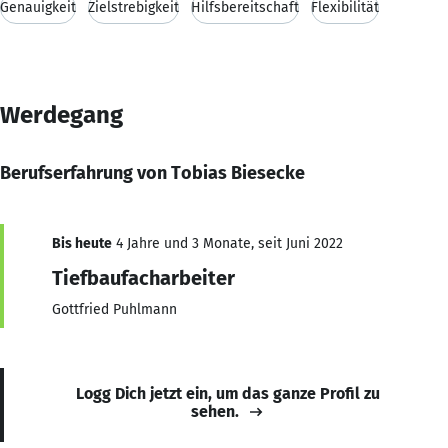
Genauigkeit
Zielstrebigkeit
Hilfsbereitschaft
Flexibilität
Werdegang
Berufserfahrung von Tobias Biesecke
Bis heute
4 Jahre und 3 Monate, seit Juni 2022
Tiefbaufacharbeiter
Gottfried Puhlmann
Logg Dich jetzt ein, um das ganze Profil zu
sehen.