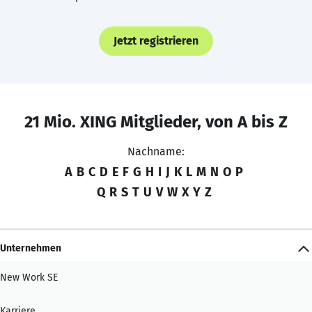
Jetzt registrieren
21 Mio. XING Mitglieder, von A bis Z
Nachname:
A
B
C
D
E
F
G
H
I
J
K
L
M
N
O
P
Q
R
S
T
U
V
W
X
Y
Z
Unternehmen
New Work SE
Karriere