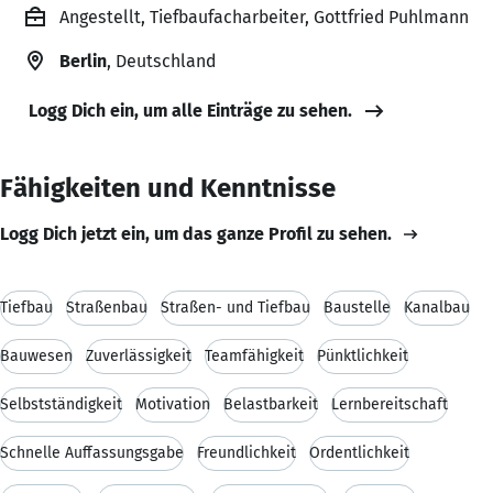
Angestellt, Tiefbaufacharbeiter, Gottfried Puhlmann
Berlin
, Deutschland
Logg Dich ein, um alle Einträge zu sehen.
Fähigkeiten und Kenntnisse
Logg Dich jetzt ein, um das ganze Profil zu sehen.
Tiefbau
Straßenbau
Straßen- und Tiefbau
Baustelle
Kanalbau
Bauwesen
Zuverlässigkeit
Teamfähigkeit
Pünktlichkeit
Selbstständigkeit
Motivation
Belastbarkeit
Lernbereitschaft
Schnelle Auffassungsgabe
Freundlichkeit
Ordentlichkeit