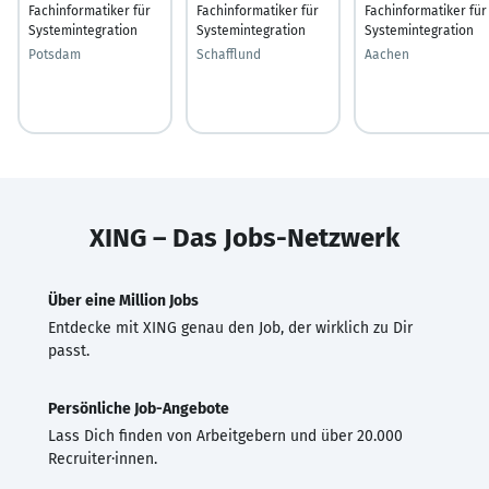
Fachinformatiker für
Fachinformatiker für
Fachinformatiker für
Systemintegration
Systemintegration
Systemintegration
Potsdam
Schafflund
Aachen
XING – Das Jobs-Netzwerk
Über eine Million Jobs
Entdecke mit XING genau den Job, der wirklich zu Dir
passt.
Persönliche Job-Angebote
Lass Dich finden von Arbeitgebern und über 20.000
Recruiter·innen.