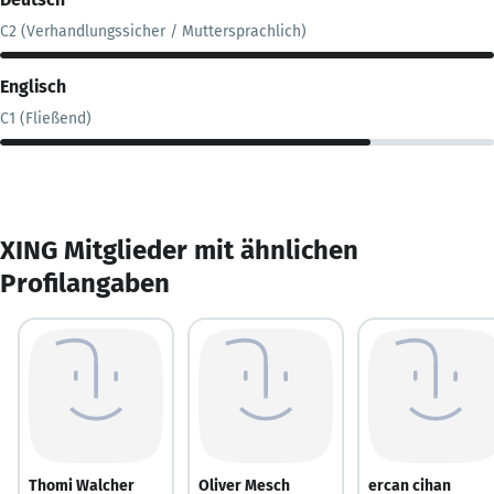
C2 (Verhandlungssicher / Muttersprachlich)
Englisch
C1 (Fließend)
XING Mitglieder mit ähnlichen
Profilangaben
Thomi Walcher
Oliver Mesch
ercan cihan