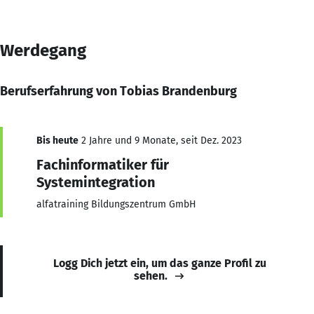
Werdegang
Berufserfahrung von Tobias Brandenburg
Bis heute
2 Jahre und 9 Monate, seit Dez. 2023
Fachinformatiker für
Systemintegration
alfatraining Bildungszentrum GmbH
Logg Dich jetzt ein, um das ganze Profil zu
sehen.