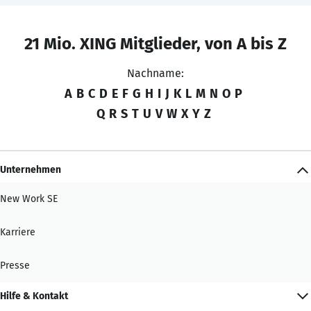
21 Mio. XING Mitglieder, von A bis Z
Nachname:
A
B
C
D
E
F
G
H
I
J
K
L
M
N
O
P
Q
R
S
T
U
V
W
X
Y
Z
Unternehmen
New Work SE
Karriere
Presse
Hilfe & Kontakt