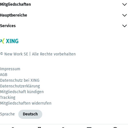
Mitgliedschaften
Hauptbereiche
Services
© New Work SE | Alle Rechte vorbehalten
Impressum
AGB
Datenschutz bei XING
Datenschutzerklärung
Mitgliedschaft kündigen
Tracking
Mitgliedschaften widerrufen
Sprache
Deutsch