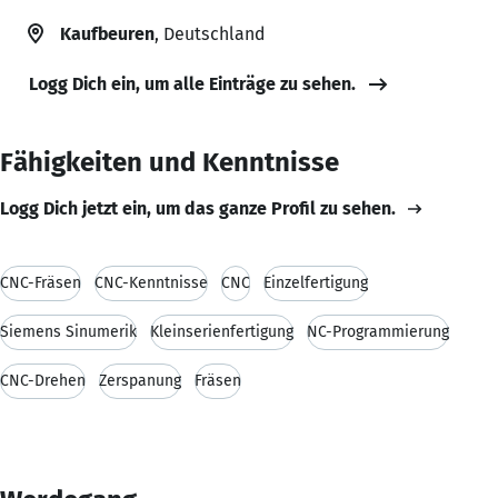
Kaufbeuren
, Deutschland
Logg Dich ein, um alle Einträge zu sehen.
Fähigkeiten und Kenntnisse
Logg Dich jetzt ein, um das ganze Profil zu sehen.
CNC-Fräsen
CNC-Kenntnisse
CNC
Einzelfertigung
Siemens Sinumerik
Kleinserienfertigung
NC-Programmierung
CNC-Drehen
Zerspanung
Fräsen