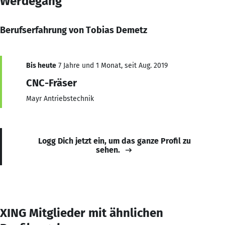
Werdegang
Berufserfahrung von Tobias Demetz
Bis heute
7 Jahre und 1 Monat, seit Aug. 2019
CNC-Fräser
Mayr Antriebstechnik
Logg Dich jetzt ein, um das ganze Profil zu
sehen.
XING Mitglieder mit ähnlichen