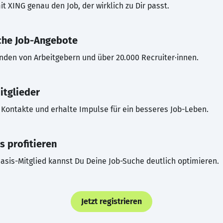
t XING genau den Job, der wirklich zu Dir passt.
che Job-Angebote
inden von Arbeitgebern und über 20.000 Recruiter·innen.
itglieder
Kontakte und erhalte Impulse für ein besseres Job-Leben.
s profitieren
asis-Mitglied kannst Du Deine Job-Suche deutlich optimieren.
Jetzt registrieren