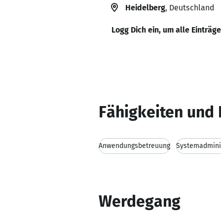
Heidelberg
, Deutschland
Logg Dich ein, um alle Einträg
Fähigkeiten und 
Anwendungsbetreuung
Systemadmini
Werdegang