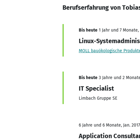
Berufserfahrung von Tobias
Bis heute
1 Jahr und 7 Monate, 
Linux-Systemadminis
MOLL bauökologische Produk
Bis heute
3 Jahre und 2 Monate,
IT Specialist
Limbach Gruppe SE
6 Jahre und 6 Monate, Jan. 2017
Application Consulta