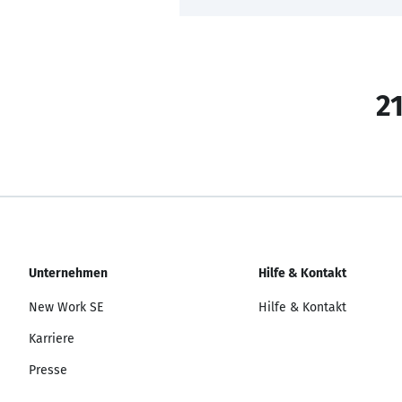
21
Unternehmen
Hilfe & Kontakt
New Work SE
Hilfe & Kontakt
Karriere
Presse