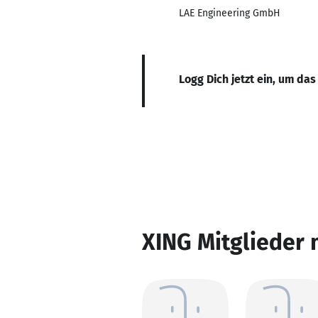
LAE Engineering GmbH
Logg Dich jetzt ein, um das
XING Mitglieder 