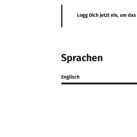
Logg Dich jetzt ein, um das
Sprachen
Englisch