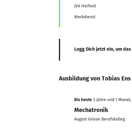
JVA Herford
Werkdienst
Logg Dich jetzt ein, um das
Ausbildung von Tobias Ens
Bis heute
3 Jahre und 1 Monat, 
Mechatronik
August Griese Berufskolleg