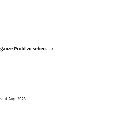
 ganze Profil zu sehen.
seit Aug. 2023