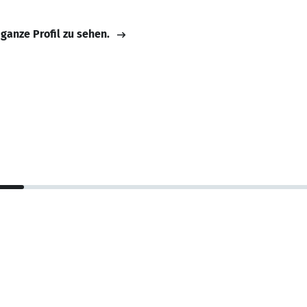
 ganze Profil zu sehen.