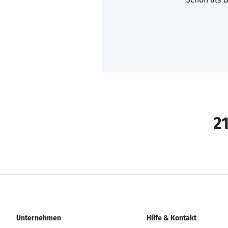
21
Unternehmen
Hilfe & Kontakt