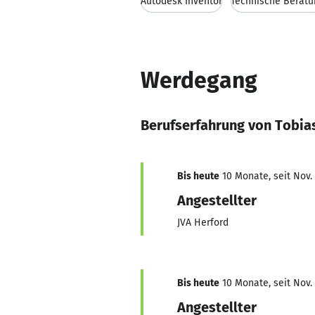
Autodesk Inventor
Technische Beratu
Werdegang
Berufserfahrung von Tobia
Bis heute
10 Monate, seit Nov.
Angestellter
JVA Herford
Bis heute
10 Monate, seit Nov.
Angestellter