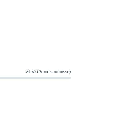
A1-A2 (Grundkenntnisse)