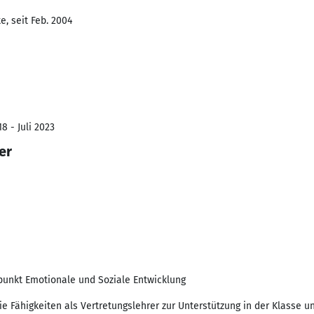
, seit Feb. 2004
8 - Juli 2023
er
punkt Emotionale und Soziale Entwicklung
e Fähigkeiten als Vertretungslehrer zur Unterstützung in der Klasse u