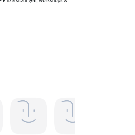
 - Einzelsitzungen, Workshops &