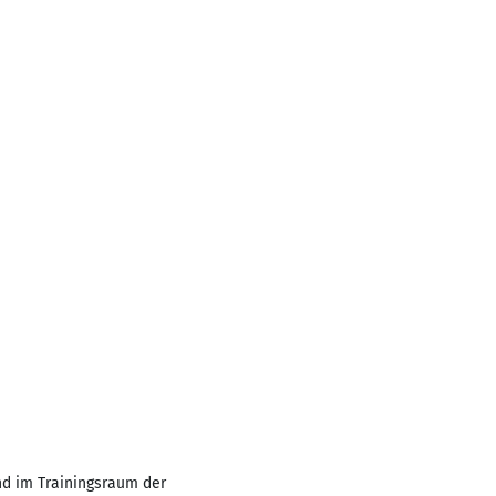
nd im Trainingsraum der