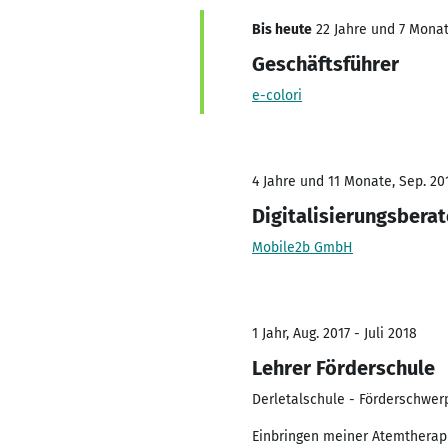
Bis heute
22 Jahre und 7 Monate
Geschäftsführer
e-colori
4 Jahre und 11 Monate, Sep. 201
Digitalisierungsberat
Mobile2b GmbH
1 Jahr, Aug. 2017 - Juli 2018
Lehrer Förderschule
Derletalschule - Förderschwer
Einbringen meiner Atemtherapi