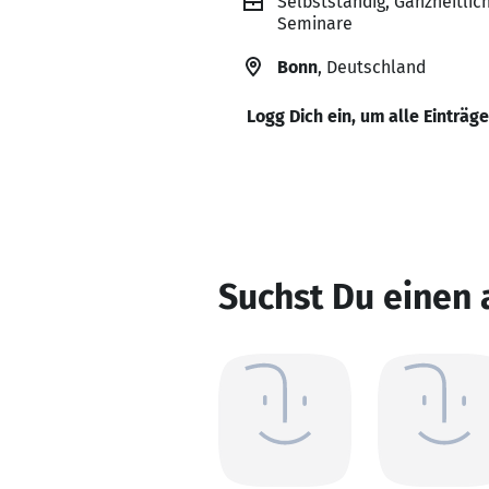
Selbstständig, Ganzheitli
Seminare
Bonn
, Deutschland
Logg Dich ein, um alle Einträg
Suchst Du einen 