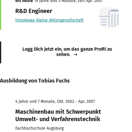
Bis heute
19 Jahre und 5 Monate, seit Apr. 2007
R&D Engineer
Hosokawa Alpine Aktiengesellschaft
Logg Dich jetzt ein, um das ganze Profil zu
sehen.
Ausbildung von Tobias Fuchs
4 Jahre und 7 Monate, Okt. 2002 - Apr. 2007
Maschinenbau mit Schwerpunkt
Umwelt- und Verfahrenstechnik
Fachhochschule Augsburg