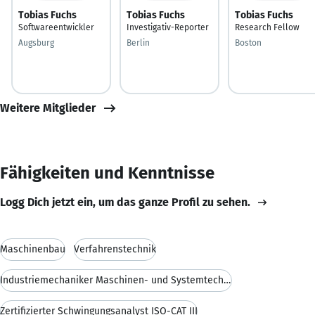
Tobias Fuchs
Tobias Fuchs
Tobias Fuchs
Softwareentwickler
Investigativ-Reporter
Research Fellow
Augsburg
Berlin
Boston
Weitere Mitglieder
Fähigkeiten und Kenntnisse
Logg Dich jetzt ein, um das ganze Profil zu sehen.
Maschinenbau
Verfahrenstechnik
Industriemechaniker Maschinen- und Systemtechnik
Zertifizierter Schwingungsanalyst ISO-CAT III