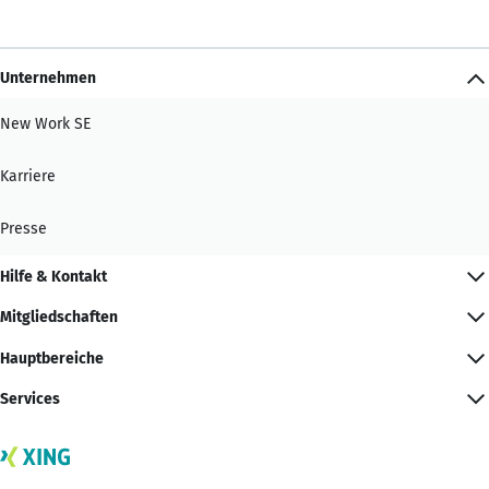
Unternehmen
New Work SE
Karriere
Presse
Hilfe & Kontakt
Mitgliedschaften
Hauptbereiche
Services