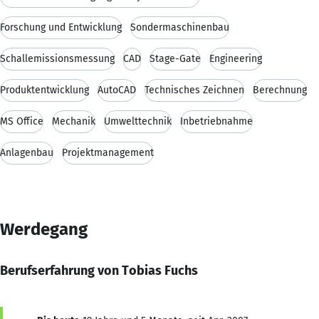
Forschung und Entwicklung
Sondermaschinenbau
Schallemissionsmessung
CAD
Stage-Gate
Engineering
Produktentwicklung
AutoCAD
Technisches Zeichnen
Berechnung
MS Office
Mechanik
Umwelttechnik
Inbetriebnahme
Anlagenbau
Projektmanagement
Werdegang
Berufserfahrung von Tobias Fuchs