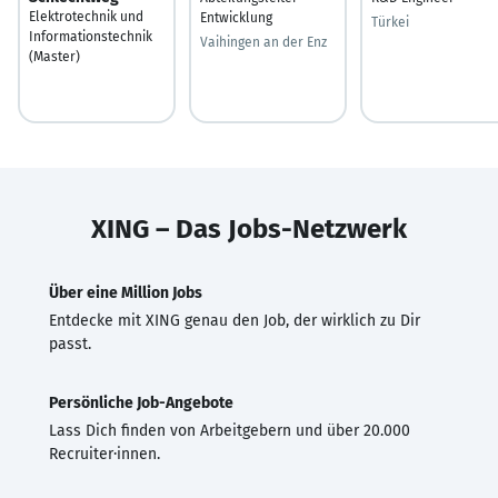
Elektrotechnik und
Entwicklung
Türkei
Informationstechnik
Vaihingen an der Enz
(Master)
XING – Das Jobs-Netzwerk
Über eine Million Jobs
Entdecke mit XING genau den Job, der wirklich zu Dir
passt.
Persönliche Job-Angebote
Lass Dich finden von Arbeitgebern und über 20.000
Recruiter·innen.