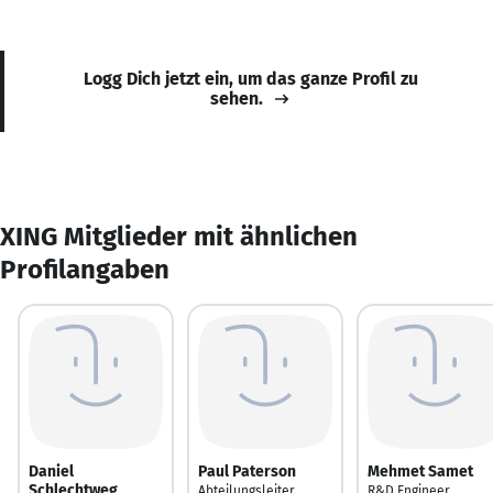
Logg Dich jetzt ein, um das ganze Profil zu
sehen.
XING Mitglieder mit ähnlichen
Profilangaben
Daniel
Paul Paterson
Mehmet Samet
Schlechtweg
Abteilungsleiter
R&D Engineer