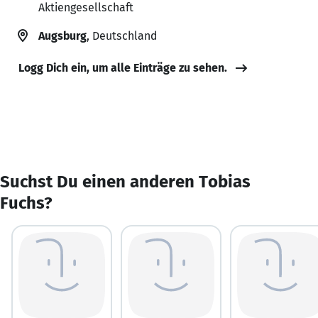
Aktiengesellschaft
Augsburg
, Deutschland
Logg Dich ein, um alle Einträge zu sehen.
Suchst Du einen anderen Tobias
Fuchs?