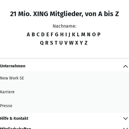
21 Mio. XING Mitglieder, von A bis Z
Nachname:
A
B
C
D
E
F
G
H
I
J
K
L
M
N
O
P
Q
R
S
T
U
V
W
X
Y
Z
Unternehmen
New Work SE
Karriere
Presse
Hilfe & Kontakt