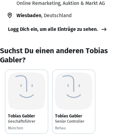
Online Remarketing, Auktion & Markt AG
Wiesbaden
, Deutschland
Logg Dich ein, um alle Einträge zu sehen.
Suchst Du einen anderen Tobias
Gabler?
Tobias Gabler
Tobias Gabler
Geschäftsführer
Senior Controller
München
Rehau