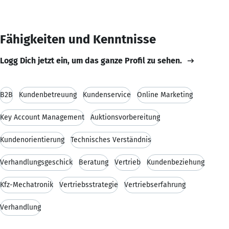
Fähigkeiten und Kenntnisse
Logg Dich jetzt ein, um das ganze Profil zu sehen.
B2B
Kundenbetreuung
Kundenservice
Online Marketing
Key Account Management
Auktionsvorbereitung
Kundenorientierung
Technisches Verständnis
Verhandlungsgeschick
Beratung
Vertrieb
Kundenbeziehung
Kfz-Mechatronik
Vertriebsstrategie
Vertriebserfahrung
Verhandlung