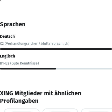
Sprachen
Deutsch
C2 (Verhandlungssicher / Muttersprachlich)
Englisch
B1-B2 (Gute Kenntnisse)
XING Mitglieder mit ähnlichen
Profilangaben