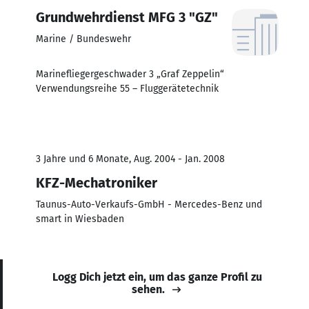
Grundwehrdienst MFG 3 "GZ"
Marine / Bundeswehr
Marinefliegergeschwader 3 „Graf Zeppelin“
Verwendungsreihe 55 – Fluggerätetechnik
3 Jahre und 6 Monate, Aug. 2004 - Jan. 2008
KFZ-Mechatroniker
Taunus-Auto-Verkaufs-GmbH - Mercedes-Benz und
smart in Wiesbaden
Logg Dich jetzt ein, um das ganze Profil zu
sehen.