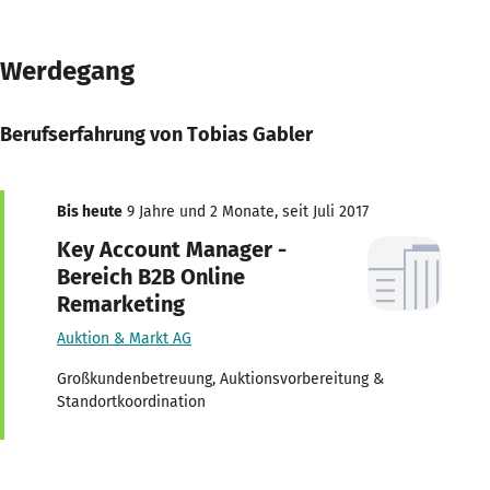
Werdegang
Berufserfahrung von Tobias Gabler
Bis heute
9 Jahre und 2 Monate, seit Juli 2017
Key Account Manager -
Bereich B2B Online
Remarketing
Auktion & Markt AG
Großkundenbetreuung, Auktionsvorbereitung &
Standortkoordination