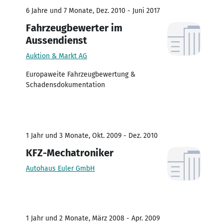
6 Jahre und 7 Monate, Dez. 2010 - Juni 2017
Fahrzeugbewerter im
Aussendienst
Auktion & Markt AG
Europaweite Fahrzeugbewertung &
Schadensdokumentation
1 Jahr und 3 Monate, Okt. 2009 - Dez. 2010
KFZ-Mechatroniker
Autohaus Euler GmbH
1 Jahr und 2 Monate, März 2008 - Apr. 2009