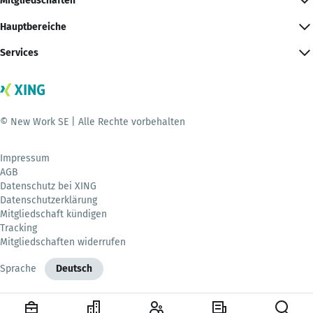
Mitgliedschaften
Hauptbereiche
Services
© New Work SE | Alle Rechte vorbehalten
Impressum
AGB
Datenschutz bei XING
Datenschutzerklärung
Mitgliedschaft kündigen
Tracking
Mitgliedschaften widerrufen
Sprache
Deutsch