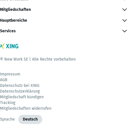
Mitgliedschaften
Hauptbereiche
Services
© New Work SE | Alle Rechte vorbehalten
Impressum
AGB
Datenschutz bei XING
Datenschutzerklärung
Mitgliedschaft kündigen
Tracking
Mitgliedschaften widerrufen
Sprache
Deutsch