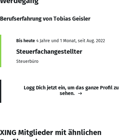
Werdegang
Berufserfahrung von Tobias Geisler
Bis heute
4 Jahre und 1 Monat, seit Aug. 2022
Steuerfachangestellter
Steuerbüro
Logg Dich jetzt ein, um das ganze Profil zu
sehen.
XING Mitglieder mit ähnlichen