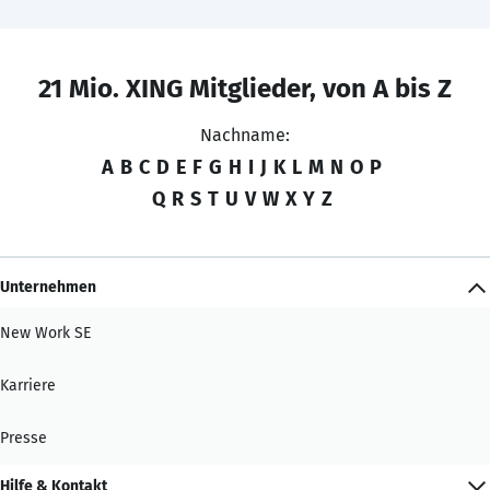
21 Mio. XING Mitglieder, von A bis Z
Nachname:
A
B
C
D
E
F
G
H
I
J
K
L
M
N
O
P
Q
R
S
T
U
V
W
X
Y
Z
Unternehmen
New Work SE
Karriere
Presse
Hilfe & Kontakt