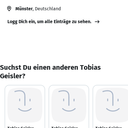
Münster
, Deutschland
Logg Dich ein, um alle Einträge zu sehen.
Suchst Du einen anderen Tobias
Geisler?