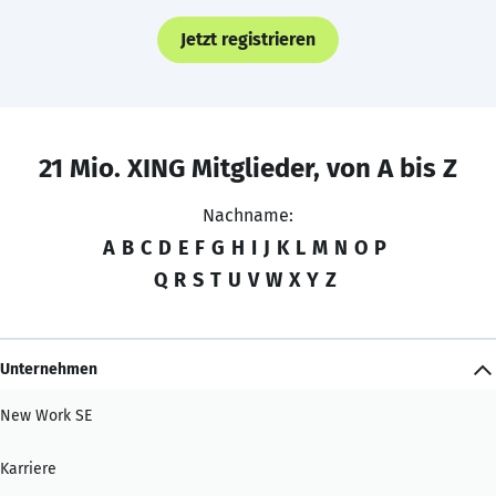
Jetzt registrieren
21 Mio. XING Mitglieder, von A bis Z
Nachname:
A
B
C
D
E
F
G
H
I
J
K
L
M
N
O
P
Q
R
S
T
U
V
W
X
Y
Z
Unternehmen
New Work SE
Karriere