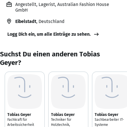
Angestellt, Lagerist, Australian Fashion House
GmbH
Eibelstadt
, Deutschland
Logg Dich ein, um alle Einträge zu sehen.
Suchst Du einen anderen Tobias
Geyer?
Tobias Geyer
Tobias Geyer
Tobias Geyer
Fachkraft für
Techniker für
Sachbearbeiter IT-
Arbeitssicherheit
Holztechnik,
Systeme