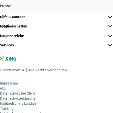
Presse
Hilfe & Kontakt
Mitgliedschaften
Hauptbereiche
Services
© New Work SE | Alle Rechte vorbehalten
Impressum
AGB
Datenschutz bei XING
Datenschutzerklärung
Mitgliedschaft kündigen
Tracking