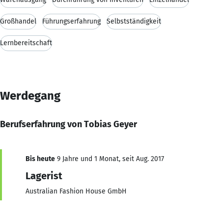
Großhandel
Führungserfahrung
Selbstständigkeit
Lernbereitschaft
Werdegang
Berufserfahrung von Tobias Geyer
Bis heute
9 Jahre und 1 Monat, seit Aug. 2017
Lagerist
Australian Fashion House GmbH