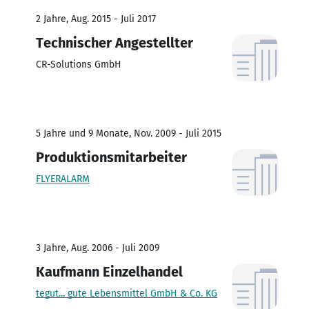
2 Jahre, Aug. 2015 - Juli 2017
Technischer Angestellter
CR-Solutions GmbH
5 Jahre und 9 Monate, Nov. 2009 - Juli 2015
Produktionsmitarbeiter
FLYERALARM
3 Jahre, Aug. 2006 - Juli 2009
Kaufmann Einzelhandel
tegut... gute Lebensmittel GmbH & Co. KG