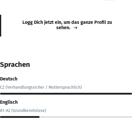
Logg Dich jetzt ein, um das ganze Profil zu
sehen.
Sprachen
Deutsch
C2 (Verhandlungssicher / Muttersprachlich)
Englisch
A1-A2 (Grundkenntnisse)