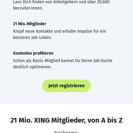
Lass Dich finden von Arbeitgebern und über 20.000
Recruiter·innen.
21 Mio. Mitglieder
Knüpf neue Kontakte und erhalte Impulse für ein
besseres Job-Leben.
Kostenlos profitieren
Schon als Basis-Mitglied kannst Du Deine Job-Suche
deutlich optimieren.
Jetzt registrieren
21 Mio. XING Mitglieder, von A bis Z
Nachname: