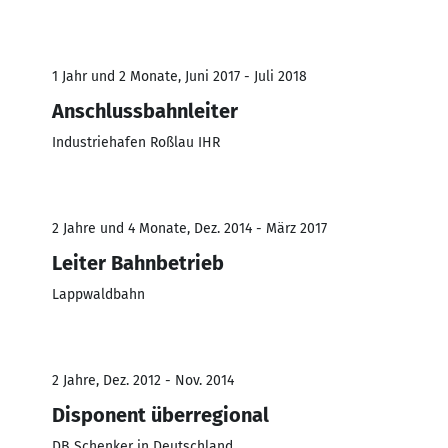
1 Jahr und 2 Monate, Juni 2017 - Juli 2018
Anschlussbahnleiter
Industriehafen Roßlau IHR
2 Jahre und 4 Monate, Dez. 2014 - März 2017
Leiter Bahnbetrieb
Lappwaldbahn
2 Jahre, Dez. 2012 - Nov. 2014
Disponent überregional
DB Schenker in Deutschland