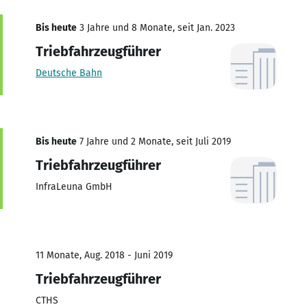
Bis heute
3 Jahre und 8 Monate, seit Jan. 2023
Triebfahrzeugführer
Deutsche Bahn
Bis heute
7 Jahre und 2 Monate, seit Juli 2019
Triebfahrzeugführer
InfraLeuna GmbH
11 Monate, Aug. 2018 - Juni 2019
Triebfahrzeugführer
CTHS