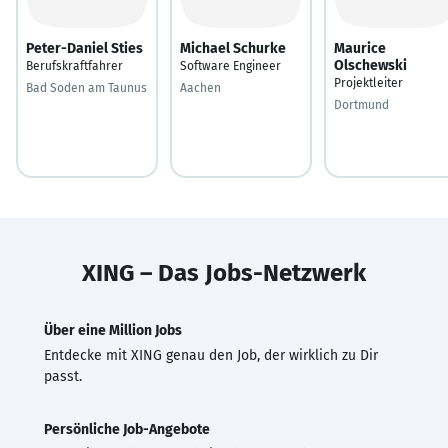
Peter-Daniel Sties
Michael Schurke
Maurice
Olschewski
Berufskraftfahrer
Software Engineer
Projektleiter
Bad Soden am Taunus
Aachen
Dortmund
XING – Das Jobs-Netzwerk
Über eine Million Jobs
Entdecke mit XING genau den Job, der wirklich zu Dir
passt.
Persönliche Job-Angebote