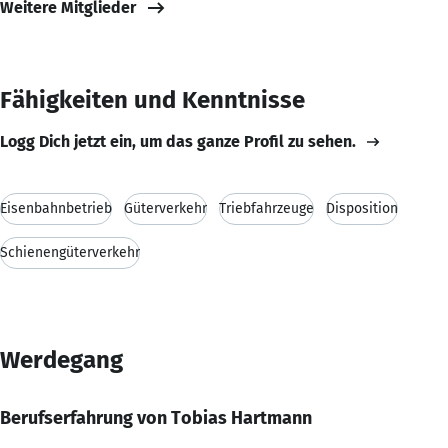
Weitere Mitglieder
Fähigkeiten und Kenntnisse
Logg Dich jetzt ein, um das ganze Profil zu sehen.
Eisenbahnbetrieb
Güterverkehr
Triebfahrzeuge
Disposition
Schienengüterverkehr
Werdegang
Berufserfahrung von Tobias Hartmann