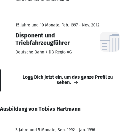
15 Jahre und 10 Monate, Feb. 1997 - Nov. 2012
Disponent und
Triebfahrzeugführer
Deutsche Bahn / DB Regio AG
Logg Dich jetzt ein, um das ganze Profil zu
sehen.
Ausbildung von Tobias Hartmann
3 Jahre und 5 Monate, Sep. 1992 - Jan. 1996