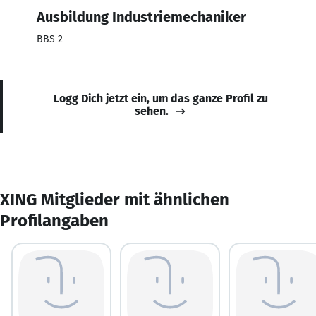
Ausbildung Industriemechaniker
BBS 2
Logg Dich jetzt ein, um das ganze Profil zu
sehen.
XING Mitglieder mit ähnlichen
Profilangaben