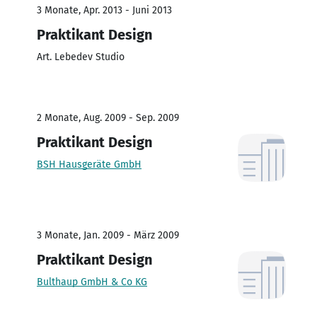
3 Monate, Apr. 2013 - Juni 2013
Praktikant Design
Art. Lebedev Studio
2 Monate, Aug. 2009 - Sep. 2009
Praktikant Design
BSH Hausgeräte GmbH
3 Monate, Jan. 2009 - März 2009
Praktikant Design
Bulthaup GmbH & Co KG