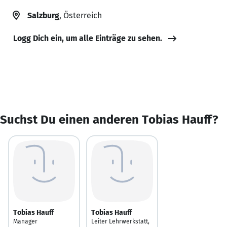
Salzburg
, Österreich
Logg Dich ein, um alle Einträge zu sehen.
Suchst Du einen anderen Tobias Hauff?
Tobias Hauff
Tobias Hauff
Manager
Leiter Lehrwerkstatt,