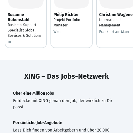
Susanne
Philip Richter
Christine Wagene
Rübenstahl
Projekt Portfolio
International
Business Support
Manager
Management
Specialist Global
Wien
Frankfurt am Main
Services & Solutions
DE
XING – Das Jobs-Netzwerk
Über eine Million Jobs
Entdecke mit XING genau den Job, der wirklich zu Dir
passt.
Persönliche Job-Angebote
Lass Dich finden von Arbeitgebern und über 20.000