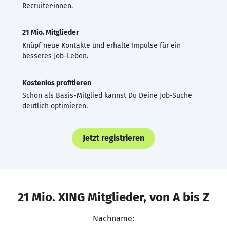
Recruiter·innen.
21 Mio. Mitglieder
Knüpf neue Kontakte und erhalte Impulse für ein
besseres Job-Leben.
Kostenlos profitieren
Schon als Basis-Mitglied kannst Du Deine Job-Suche
deutlich optimieren.
Jetzt registrieren
21 Mio. XING Mitglieder, von A bis Z
Nachname: