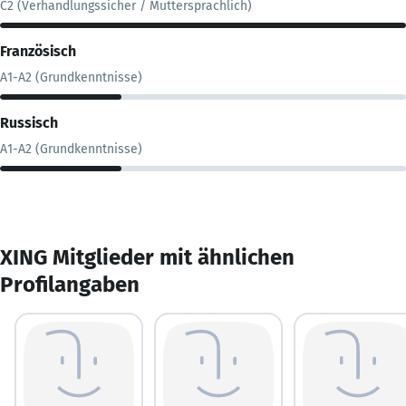
C2 (Verhandlungssicher / Muttersprachlich)
Französisch
A1-A2 (Grundkenntnisse)
Russisch
A1-A2 (Grundkenntnisse)
XING Mitglieder mit ähnlichen
Profilangaben