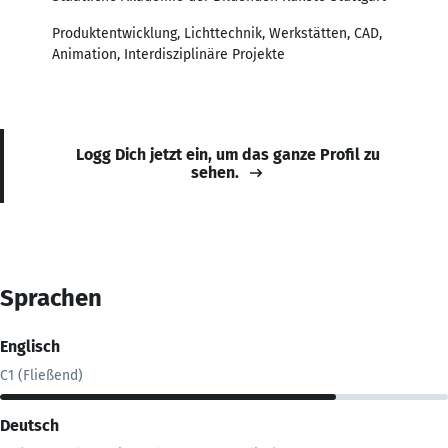
Produktentwicklung, Lichttechnik, Werkstätten, CAD,
Animation, Interdisziplinäre Projekte
Logg Dich jetzt ein, um das ganze Profil zu
sehen.
Sprachen
Englisch
C1 (Fließend)
Deutsch