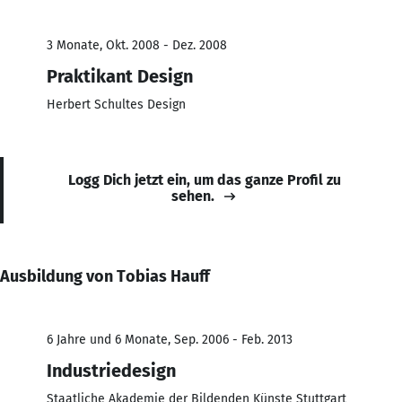
3 Monate, Okt. 2008 - Dez. 2008
Praktikant Design
Herbert Schultes Design
Logg Dich jetzt ein, um das ganze Profil zu
sehen.
Ausbildung von Tobias Hauff
6 Jahre und 6 Monate, Sep. 2006 - Feb. 2013
Industriedesign
Staatliche Akademie der Bildenden Künste Stuttgart