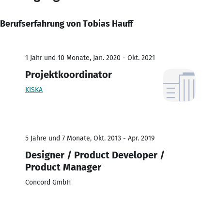
Berufserfahrung von Tobias Hauff
1 Jahr und 10 Monate, Jan. 2020 - Okt. 2021
Projektkoordinator
KISKA
5 Jahre und 7 Monate, Okt. 2013 - Apr. 2019
Designer / Product Developer /
Product Manager
Concord GmbH