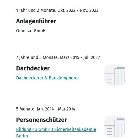
1 Jahr und 2 Monate, Okt. 2022 - Nov. 2023
Anlagenführer
Omnisal GmbH
7 Jahre und 5 Monate, März 2015 - Juli 2022
Dachdecker
Dachdeckerei & Bauklempnerei
5 Monate, Jan. 2014 - Mai 2014
Personenschützer
Bildung 4U GmbH I Sicherheitsakademie
Berlin