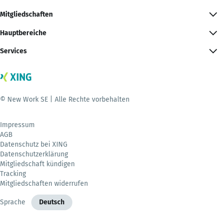
Mitgliedschaften
Hauptbereiche
Services
© New Work SE | Alle Rechte vorbehalten
Impressum
AGB
Datenschutz bei XING
Datenschutzerklärung
Mitgliedschaft kündigen
Tracking
Mitgliedschaften widerrufen
Sprache
Deutsch