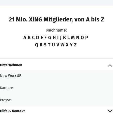
21 Mio. XING Mitglieder, von A bis Z
Nachname:
A
B
C
D
E
F
G
H
I
J
K
L
M
N
O
P
Q
R
S
T
U
V
W
X
Y
Z
Unternehmen
New Work SE
Karriere
Presse
Hilfe & Kontakt