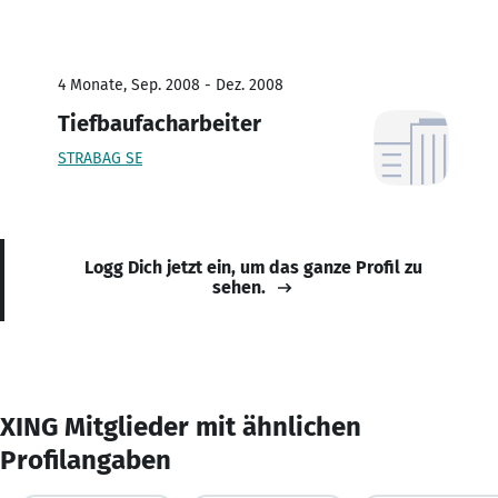
4 Monate, Sep. 2008 - Dez. 2008
Tiefbaufacharbeiter
STRABAG SE
Logg Dich jetzt ein, um das ganze Profil zu
sehen.
XING Mitglieder mit ähnlichen
Profilangaben