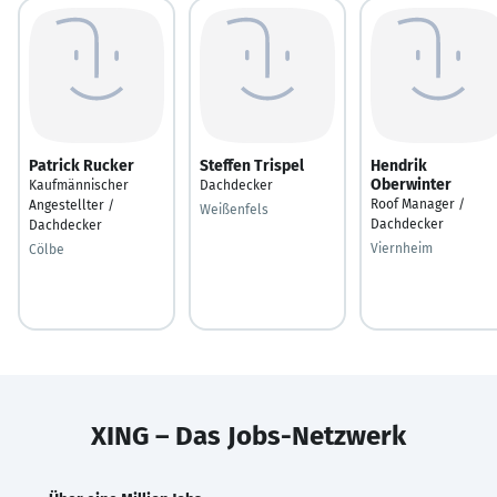
Patrick Rucker
Steffen Trispel
Hendrik
Oberwinter
Kaufmännischer
Dachdecker
Roof Manager /
Angestellter /
Weißenfels
Dachdecker
Dachdecker
Viernheim
Cölbe
XING – Das Jobs-Netzwerk