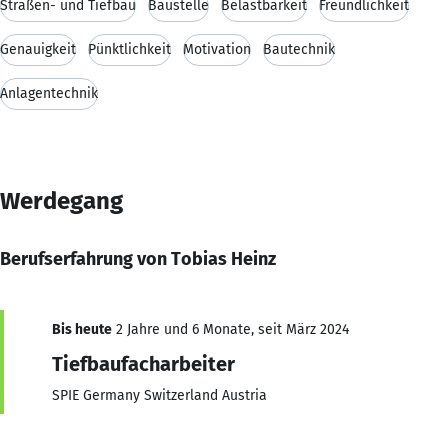
Straßen- und Tiefbau
Baustelle
Belastbarkeit
Freundlichkeit
Genauigkeit
Pünktlichkeit
Motivation
Bautechnik
Anlagentechnik
Werdegang
Berufserfahrung von Tobias Heinz
Bis heute
2 Jahre und 6 Monate, seit März 2024
Tiefbaufacharbeiter
SPIE Germany Switzerland Austria