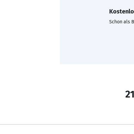
Kostenlo
Schon als B
21