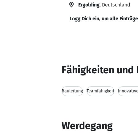
Ergolding
, Deutschland
Logg Dich ein, um alle Einträg
Fähigkeiten und 
Bauleitung
Teamfähigkeit
Innovativ
Werdegang