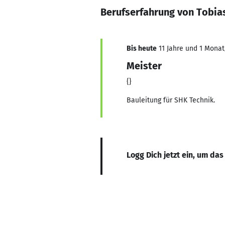
Berufserfahrung von Tobias
Bis heute
11 Jahre und 1 Monat,
Meister
{}
Bauleitung für SHK Technik.
Logg Dich jetzt ein, um das