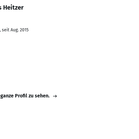
 Heitzer
 seit Aug. 2015
 ganze Profil zu sehen.