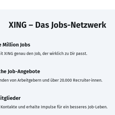
XING – Das Jobs-Netzwerk
 Million Jobs
t XING genau den Job, der wirklich zu Dir passt.
che Job-Angebote
inden von Arbeitgebern und über 20.000 Recruiter·innen.
itglieder
Kontakte und erhalte Impulse für ein besseres Job-Leben.