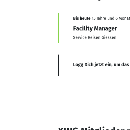
Bis heute
15 Jahre und 6 Monat
Facility Manager
Service Reisen Giessen
Logg Dich jetzt ein, um das