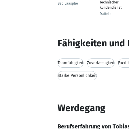
Technischer
Bad Laasphe
Kundendienst
Datteln
Fähigkeiten und 
Teamfähigkeit
Zuverlässigkeit
Facil
Starke Persönlichkeit
Werdegang
Berufserfahrung von Tobia