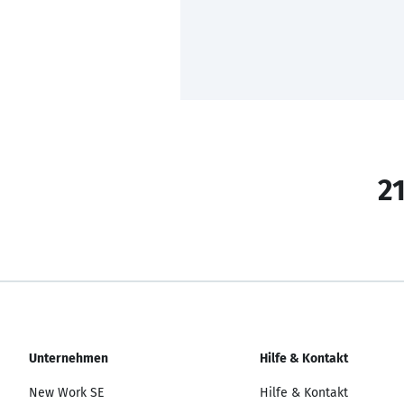
21
Unternehmen
Hilfe & Kontakt
New Work SE
Hilfe & Kontakt