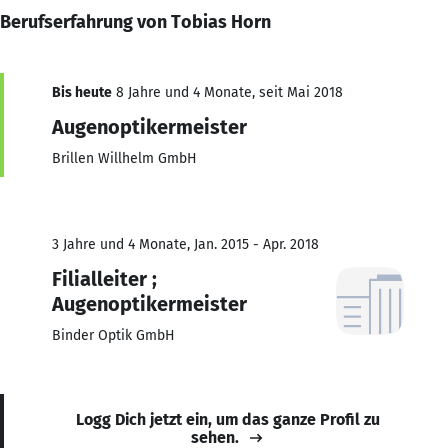
Berufserfahrung von Tobias Horn
Bis heute
8 Jahre und 4 Monate, seit Mai 2018
Augenoptikermeister
Brillen Willhelm GmbH
3 Jahre und 4 Monate, Jan. 2015 - Apr. 2018
Filialleiter ;
Augenoptikermeister
Binder Optik GmbH
Logg Dich jetzt ein, um das ganze Profil zu
sehen.