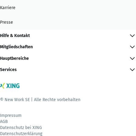
Karriere
Presse
Hilfe & Kontakt
Mitgliedschaften
Hauptbereiche
Services
© New Work SE | Alle Rechte vorbehalten
Impressum
AGB
Datenschutz bei XING
Datenschutzerklärung