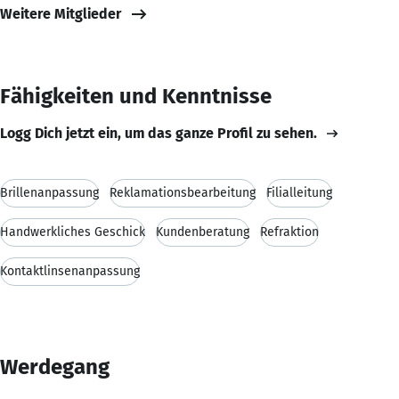
Weitere Mitglieder
Fähigkeiten und Kenntnisse
Logg Dich jetzt ein, um das ganze Profil zu sehen.
Brillenanpassung
Reklamationsbearbeitung
Filialleitung
Handwerkliches Geschick
Kundenberatung
Refraktion
Kontaktlinsenanpassung
Werdegang