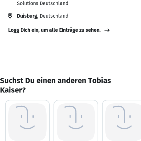
Solutions Deutschland
Duisburg
, Deutschland
Logg Dich ein, um alle Einträge zu sehen.
Suchst Du einen anderen Tobias
Kaiser?