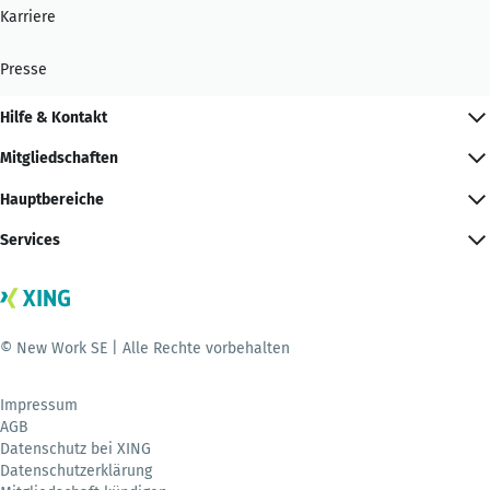
Karriere
Presse
Hilfe & Kontakt
Mitgliedschaften
Hauptbereiche
Services
© New Work SE | Alle Rechte vorbehalten
Impressum
AGB
Datenschutz bei XING
Datenschutzerklärung