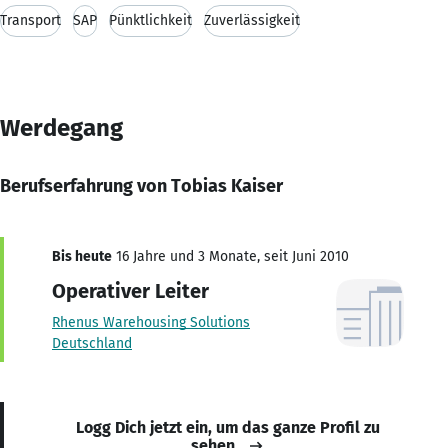
Transport
SAP
Pünktlichkeit
Zuverlässigkeit
Werdegang
Berufserfahrung von Tobias Kaiser
Bis heute
16 Jahre und 3 Monate, seit Juni 2010
Operativer Leiter
Rhenus Warehousing Solutions
Deutschland
Logg Dich jetzt ein, um das ganze Profil zu
sehen.