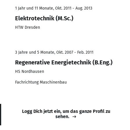
1 Jahr und 11 Monate, Okt. 2011 - Aug. 2013
Elektrotechnik (M.Sc.)
HTW Dresden
3 Jahre und 5 Monate, Okt. 2007 - Feb. 2011
Regenerative Energietechnik (B.Eng.)
HS Nordhausen
Fachrichtung Maschinenbau
Logg Dich jetzt ein, um das ganze Profil zu
sehen.