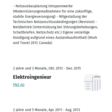
- Netzausbauplanung Umspannwerke
(Modernisierungsmaßnahmen für eine zukünftige,
stabile Energieversorgung) - Mitgestaltung der
Technischen Netzanschlussbedingungen (Revision) -
Netzbetrieb (Unterstützung bei Störungsbehebungen,
Schaltbriefen, Netzschutz etc.) Eigene vorzeitige
Kündigung aufgrund eines Auslandsaufenthalt (Work
and Travel 2017, Canada)
2 Jahre und 3 Monate, Okt. 2013 - Dez. 2015
Elektroingenieur
PNE AG
2 Jahre und 5 Monate, Apr. 2011 - Aug. 2013