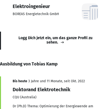
Elektroingenieur
BOREAS Energietechnik GmbH
Logg Dich jetzt ein, um das ganze Profil zu
sehen.
Ausbildung von Tobias Kamp
Bis heute
3 Jahre und 11 Monate, seit Okt. 2022
Doktorand Elektrotechnik
CQU (Australia)
Dr (Ph.D) Thema: Optimierung der Energiewende am