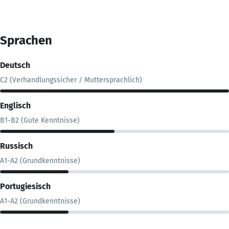
Sprachen
Deutsch
C2 (Verhandlungssicher / Muttersprachlich)
Englisch
B1-B2 (Gute Kenntnisse)
Russisch
A1-A2 (Grundkenntnisse)
Portugiesisch
A1-A2 (Grundkenntnisse)