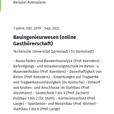
Beispiel Australiens
3 Jahre, Okt. 2019 - Sep. 2022
Bauingenieurwesen (online
Gasthörerschaft)
Technische Universität Darmstadt (TU Darmstadt)
- Bauschäden und Bauwerksanalyse (Prof. Koenders) -
Befestigungs- und Verankerungstechnik im Beton- u.
Mauerwerksbau (Prof. Koenders) - Dauerhaftigkeit von
Beton (Prof. Koenders) - Einwirkungen auf Tragwerke
und Tragwerkszuverlässigkeit (Dr. Kuntsche) - Entwurf
von Knoten- und Anschlüsse im Stahlbau (Prof.
Steinmann) - Geotechnik 1 bis 4 (Prof. Zachert) -
Holzbau 1 bis 2 (Dr. Stahl) - Korrosionsschutz (Prof.
Lange) - Spanbeton- und Massivbau (Prof. Wörner) -
Stahlbau 1 bis 6 (Prof. Lange)