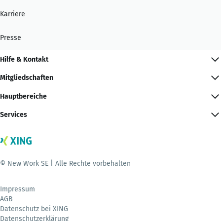
Karriere
Presse
Hilfe & Kontakt
Mitgliedschaften
Hauptbereiche
Services
© New Work SE | Alle Rechte vorbehalten
Impressum
AGB
Datenschutz bei XING
Datenschutzerklärung