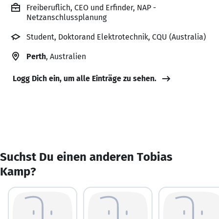
Freiberuflich, CEO und Erfinder, NAP -
Netzanschlussplanung
Student, Doktorand Elektrotechnik, CQU (Australia)
Perth
, Australien
Logg Dich ein, um alle Einträge zu sehen.
Suchst Du einen anderen Tobias
Kamp?