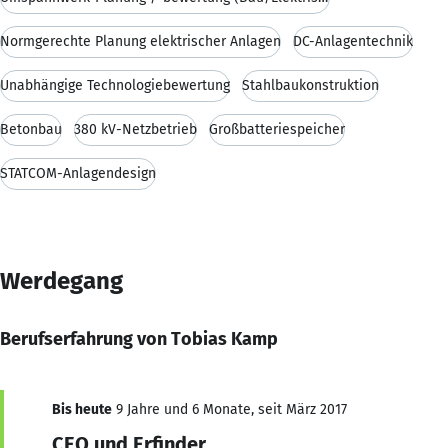
Normgerechte Planung elektrischer Anlagen
DC-Anlagentechnik
Unabhängige Technologiebewertung
Stahlbaukonstruktion
Betonbau
380 kV-Netzbetrieb
Großbatteriespeicher
STATCOM-Anlagendesign
Werdegang
Berufserfahrung von Tobias Kamp
Bis heute
9 Jahre und 6 Monate, seit März 2017
CEO und Erfinder