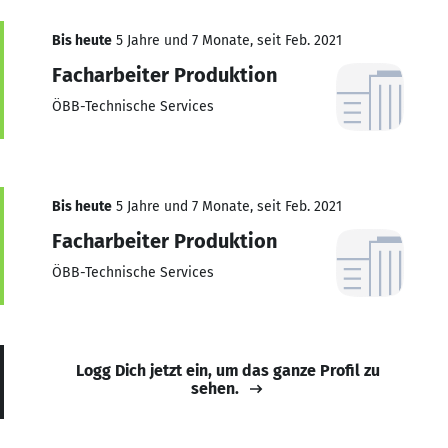
Bis heute
5 Jahre und 7 Monate, seit Feb. 2021
Facharbeiter Produktion
ÖBB-Technische Services
Bis heute
5 Jahre und 7 Monate, seit Feb. 2021
Facharbeiter Produktion
ÖBB-Technische Services
Logg Dich jetzt ein, um das ganze Profil zu
sehen.