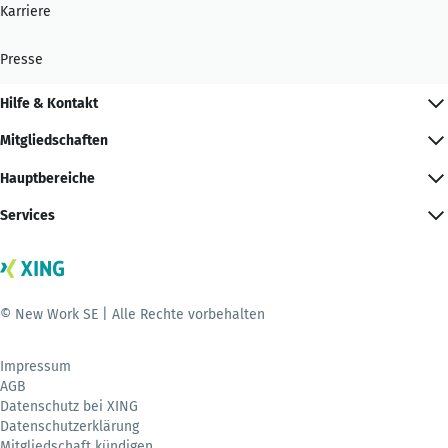
Karriere
Presse
Hilfe & Kontakt
Mitgliedschaften
Hauptbereiche
Services
© New Work SE | Alle Rechte vorbehalten
Impressum
AGB
Datenschutz bei XING
Datenschutzerklärung
Mitgliedschaft kündigen