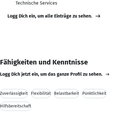
Technische Services
Logg Dich ein, um alle Einträge zu sehen.
Fähigkeiten und Kenntnisse
Logg Dich jetzt ein, um das ganze Profil zu sehen.
Zuverlässigkeit
Flexibilität
Belastbarkeit
Pünktlichkeit
Hilfsbereitschaft