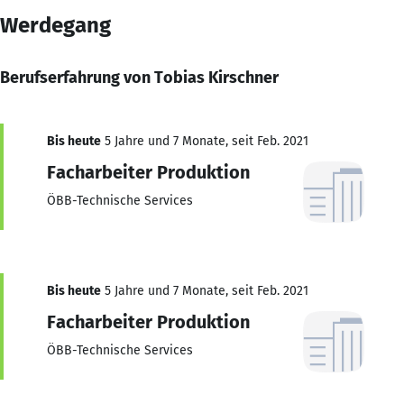
Werdegang
Berufserfahrung von Tobias Kirschner
Bis heute
5 Jahre und 7 Monate, seit Feb. 2021
Facharbeiter Produktion
ÖBB-Technische Services
Bis heute
5 Jahre und 7 Monate, seit Feb. 2021
Facharbeiter Produktion
ÖBB-Technische Services