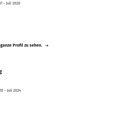
7 - Juli 2020
 ganze Profil zu sehen.
g
0 - Juli 2024