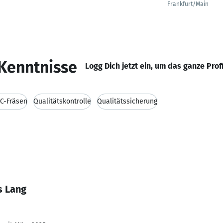
Frankfurt/Main
Kenntnisse
Logg Dich jetzt ein, um das ganze Prof
C-Fräsen
Qualitätskontrolle
Qualitätssicherung
s Lang