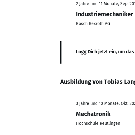
2 Jahre und 11 Monate, Sep. 201
Industriemechaniker
Bosch Rexroth AG
Logg Dich jetzt ein, um das
Ausbildung von Tobias Lan
3 Jahre und 10 Monate, Okt. 202
Mechatronik
Hochschule Reutlingen