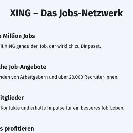
XING – Das Jobs-Netzwerk
 Million Jobs
t XING genau den Job, der wirklich zu Dir passt.
che Job-Angebote
inden von Arbeitgebern und über 20.000 Recruiter·innen.
itglieder
Kontakte und erhalte Impulse für ein besseres Job-Leben.
s profitieren