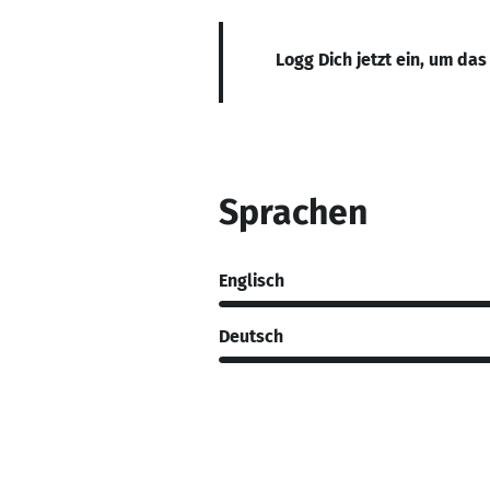
Logg Dich jetzt ein, um das
Sprachen
Englisch
Deutsch