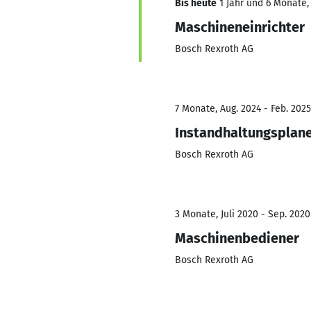
Bis heute
1 Jahr und 6 Monate,
Maschineneinrichter
Bosch Rexroth AG
7 Monate, Aug. 2024 - Feb. 2025
Instandhaltungsplan
Bosch Rexroth AG
3 Monate, Juli 2020 - Sep. 2020
Maschinenbediener
Bosch Rexroth AG