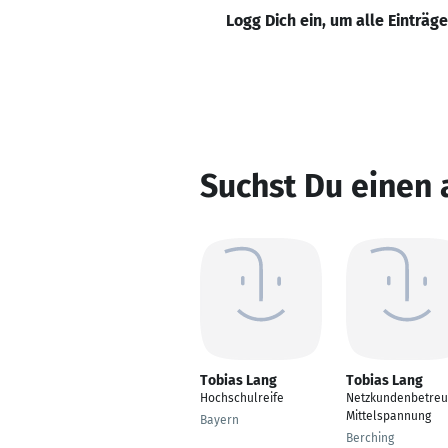
Logg Dich ein, um alle Einträg
Suchst Du einen
Tobias Lang
Tobias Lang
Hochschulreife
Netzkundenbetreu
Mittelspannung
Bayern
Berching