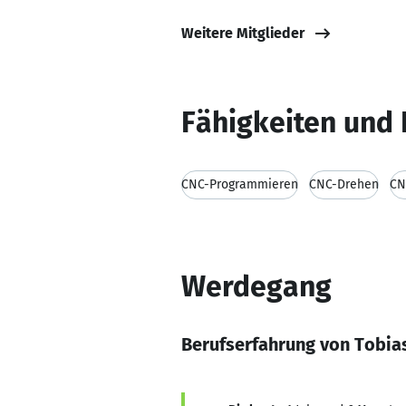
Weitere Mitglieder
Fähigkeiten und 
CNC-Programmieren
CNC-Drehen
CN
Werdegang
Berufserfahrung von Tobia