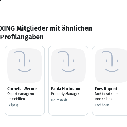
XING Mitglieder mit ähnlichen
Profilangaben
Cornelia Werner
Paula Hartmann
Enes Raponi
Objektmanagerin
Property Manager
Fachberater im
Immobilien
Innendienst
Helmstedt
Leipzig
Eschborn