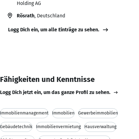
Holding AG
Rösrath
, Deutschland
Logg Dich ein, um alle Einträge zu sehen.
Fähigkeiten und Kenntnisse
Logg Dich jetzt ein, um das ganze Profil zu sehen.
Immobilienmanagement
Immobilien
Gewerbeimmobilien
Gebäudetechnik
Immobilienvermietung
Hausverwaltung