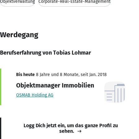
Objektverwaltung
Corporate-Real-Estate-Management
Werdegang
Berufserfahrung von Tobias Lohmar
Bis heute
8 Jahre und 8 Monate, seit Jan. 2018
Objektmanager Immobilien
OSMAB Holding AG
Logg Dich jetzt ein, um das ganze Profil zu
sehen.