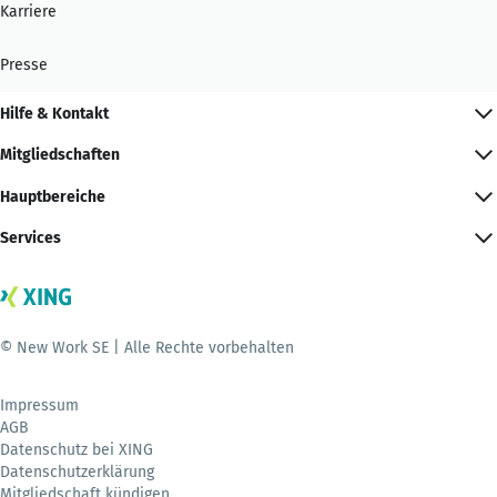
Karriere
Presse
Hilfe & Kontakt
Mitgliedschaften
Hauptbereiche
Services
© New Work SE | Alle Rechte vorbehalten
Impressum
AGB
Datenschutz bei XING
Datenschutzerklärung
Mitgliedschaft kündigen