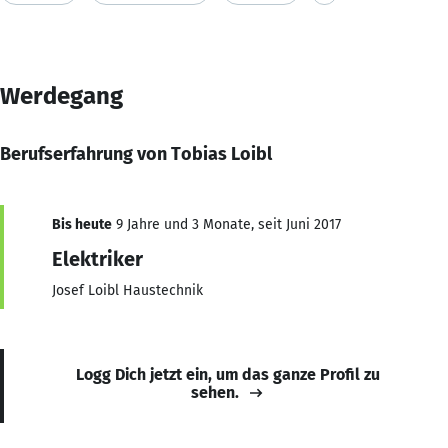
Werdegang
Berufserfahrung von Tobias Loibl
Bis heute
9 Jahre und 3 Monate, seit Juni 2017
Elektriker
Josef Loibl Haustechnik
Logg Dich jetzt ein, um das ganze Profil zu
sehen.