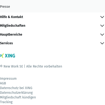
Presse
Hilfe & Kontakt
Mitgliedschaften
Hauptbereiche
Services
© New Work SE | Alle Rechte vorbehalten
Impressum
AGB
Datenschutz bei XING
Datenschutzerklärung
Mitgliedschaft kündigen
Tracking