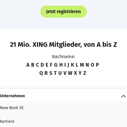
Jetzt registrieren
21 Mio. XING Mitglieder, von A bis Z
Nachname:
A
B
C
D
E
F
G
H
I
J
K
L
M
N
O
P
Q
R
S
T
U
V
W
X
Y
Z
Unternehmen
New Work SE
Karriere