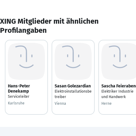
XING Mitglieder mit ähnlichen
Profilangaben
Hans-Peter
Sasan Golezardian
Sascha Feieraben
Denekamp
Elektroinstallationsbe
Elektriker Industrie
Serviceleiter
treiber
und Handwerk
Karlsruhe
Vienna
Herne