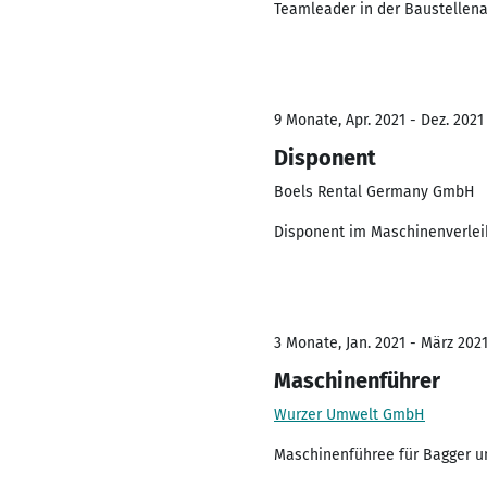
Teamleader in der Baustellen
9 Monate, Apr. 2021 - Dez. 2021
Disponent
Boels Rental Germany GmbH
Disponent im Maschinenverlei
3 Monate, Jan. 2021 - März 202
Maschinenführer
Wurzer Umwelt GmbH
Maschinenführee für Bagger u