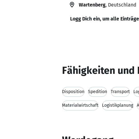
Wartenberg
, Deutschland
Logg Dich ein, um alle Einträg
Fähigkeiten und 
Disposition
Spedition
Transport
Lo
Materialwirtschaft
Logistikplanung