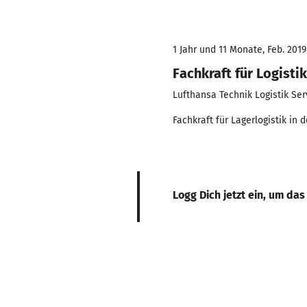
1 Jahr und 11 Monate, Feb. 2019
Fachkraft für Logistik
Lufthansa Technik Logistik Se
Fachkraft für Lagerlogistik in d
Logg Dich jetzt ein, um das