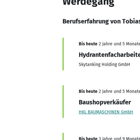
Werdegang
Berufserfahrung von Tobia
Bis heute
2 Jahre und 5 Monate,
Hydrantenfacharbeit
Skytanking Holding GmbH
Bis heute
2 Jahre und 5 Monate,
Baushopverkäufer
HKL BAUMASCHINEN GmbH
Bis heute
3 Jahre und 9 Monate,