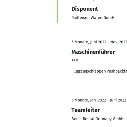
Disponent
Raiffeisen Waren GmbH
6 Monate, Juni 2022 - Nov. 202
Maschinenführer
EFM
Flugzeugschlepper/Pushbackfa
6 Monate, Jan. 2022 - Juni 2022
Teamleiter
Boels Rental Germany GmbH