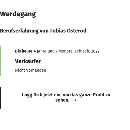
Werdegang
Berufserfahrung von Tobias Osterod
Bis heute
4 Jahre und 7 Monate, seit Feb. 2022
Verkäufer
Nicht Vorhanden
Logg Dich jetzt ein, um das ganze Profil zu
sehen.