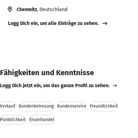
Chemnitz
, Deutschland
Logg Dich ein, um alle Einträge zu sehen.
Fähigkeiten und Kenntnisse
Logg Dich jetzt ein, um das ganze Profil zu sehen.
Verkauf
Kundenbetreuung
Kundenservice
Freundlichkeit
Pünktlichkeit
Einzelhandel