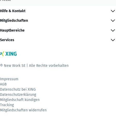
Hilfe & Kontakt
Mitgliedschaften
Hauptbereiche
Services
© New Work SE | Alle Rechte vorbehalten
Impressum
AGB
Datenschutz bei XING
Datenschutzerklärung
Mitgliedschaft kündigen
Tracking
Mitgliedschaften widerrufen