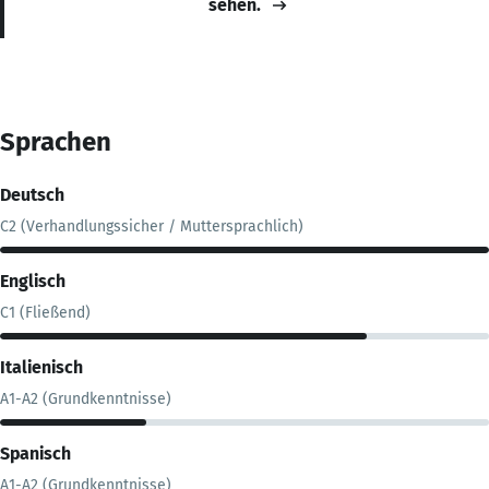
sehen.
Sprachen
Deutsch
C2 (Verhandlungssicher / Muttersprachlich)
Englisch
C1 (Fließend)
Italienisch
A1-A2 (Grundkenntnisse)
Spanisch
A1-A2 (Grundkenntnisse)