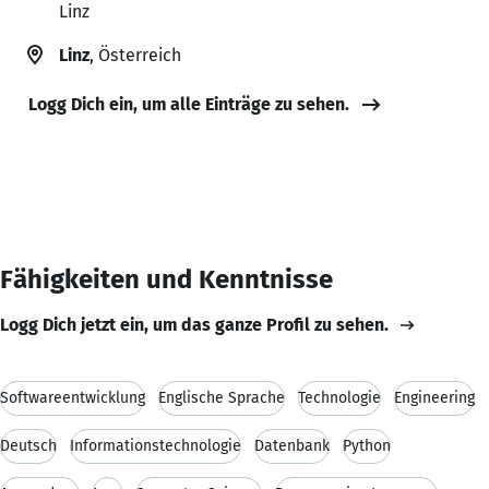
Linz
Linz
, Österreich
Logg Dich ein, um alle Einträge zu sehen.
Fähigkeiten und Kenntnisse
Logg Dich jetzt ein, um das ganze Profil zu sehen.
Softwareentwicklung
Englische Sprache
Technologie
Engineering
Deutsch
Informationstechnologie
Datenbank
Python