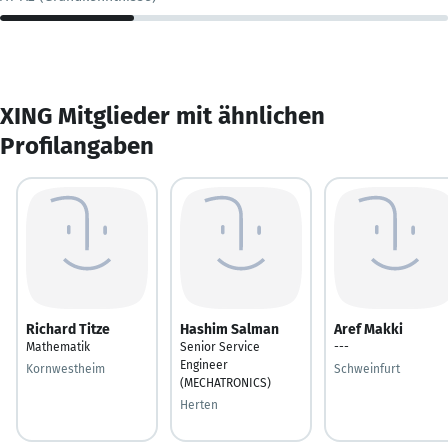
XING Mitglieder mit ähnlichen
Profilangaben
Richard Titze
Hashim Salman
Aref Makki
Mathematik
Senior Service
---
Engineer
Kornwestheim
Schweinfurt
(MECHATRONICS)
Herten