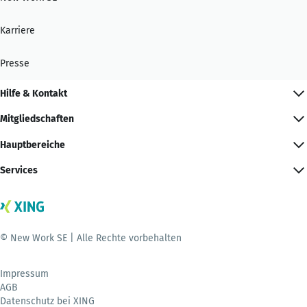
Karriere
Presse
Hilfe & Kontakt
Mitgliedschaften
Hauptbereiche
Services
© New Work SE | Alle Rechte vorbehalten
Impressum
AGB
Datenschutz bei XING