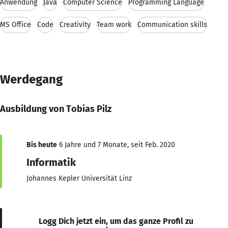
Anwendung
Java
Computer Science
Programming Language
MS Office
Code
Creativity
Team work
Communication skills
Werdegang
Ausbildung von Tobias Pilz
Bis heute
6 Jahre und 7 Monate, seit Feb. 2020
Informatik
Johannes Kepler Universität Linz
Logg Dich jetzt ein, um das ganze Profil zu