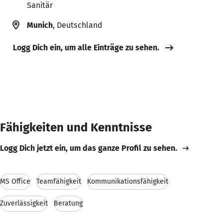
Sanitär
Munich
, Deutschland
Logg Dich ein, um alle Einträge zu sehen.
Fähigkeiten und Kenntnisse
Logg Dich jetzt ein, um das ganze Profil zu sehen.
MS Office
Teamfähigkeit
Kommunikationsfähigkeit
Zuverlässigkeit
Beratung