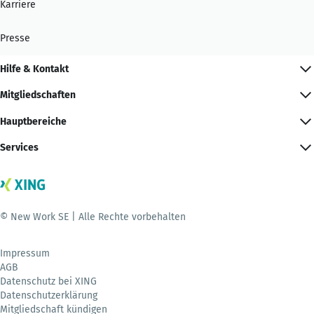
Karriere
Presse
Hilfe & Kontakt
Mitgliedschaften
Hauptbereiche
Services
© New Work SE | Alle Rechte vorbehalten
Impressum
AGB
Datenschutz bei XING
Datenschutzerklärung
Mitgliedschaft kündigen