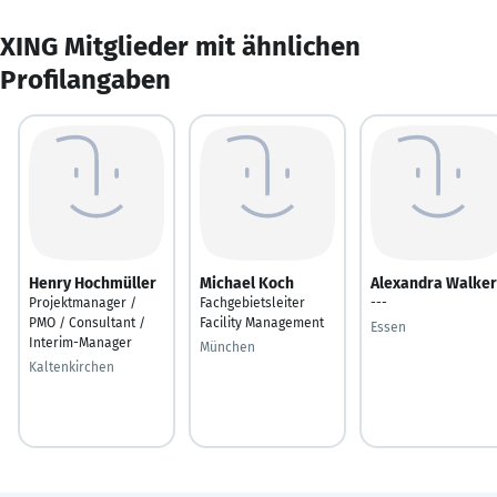
XING Mitglieder mit ähnlichen
Profilangaben
Henry Hochmüller
Michael Koch
Alexandra Walker
Projektmanager /
Fachgebietsleiter
---
PMO / Consultant /
Facility Management
Essen
Interim-Manager
München
Kaltenkirchen