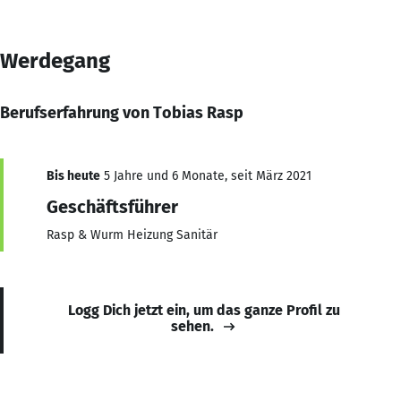
Werdegang
Berufserfahrung von Tobias Rasp
Bis heute
5 Jahre und 6 Monate, seit März 2021
Geschäftsführer
Rasp & Wurm Heizung Sanitär
Logg Dich jetzt ein, um das ganze Profil zu
sehen.