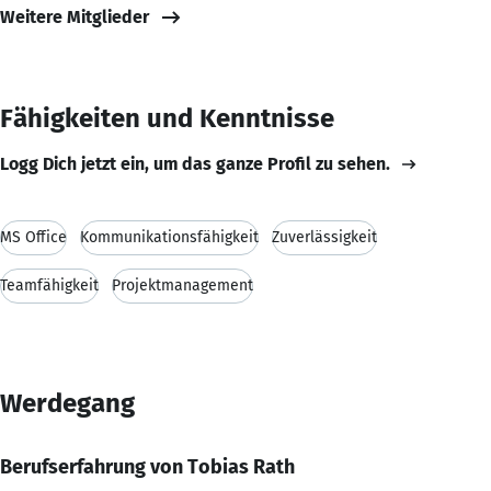
Weitere Mitglieder
Fähigkeiten und Kenntnisse
Logg Dich jetzt ein, um das ganze Profil zu sehen.
MS Office
Kommunikationsfähigkeit
Zuverlässigkeit
Teamfähigkeit
Projektmanagement
Werdegang
Berufserfahrung von Tobias Rath