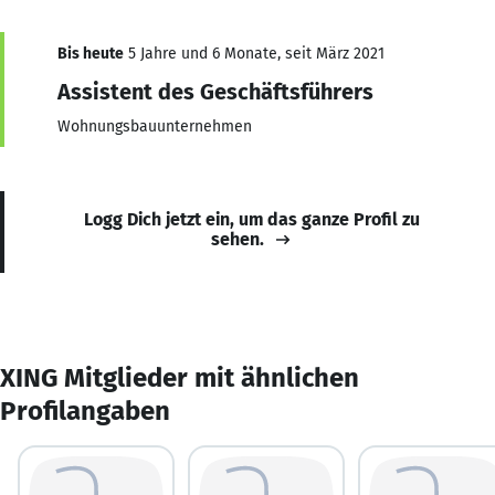
Bis heute
5 Jahre und 6 Monate, seit März 2021
Assistent des Geschäftsführers
Wohnungsbauunternehmen
Logg Dich jetzt ein, um das ganze Profil zu
sehen.
XING Mitglieder mit ähnlichen
Profilangaben