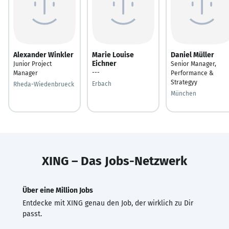
Alexander Winkler
Marie Louise
Daniel Müller
Eichner
Junior Project
Senior Manager,
---
Manager
Performance &
Strategyy
Erbach
Rheda-Wiedenbrueck
München
XING – Das Jobs-Netzwerk
Über eine Million Jobs
Entdecke mit XING genau den Job, der wirklich zu Dir
passt.