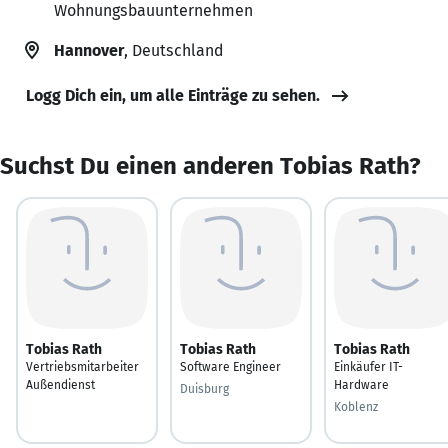
Wohnungsbauunternehmen
Hannover
, Deutschland
Logg Dich ein, um alle Einträge zu sehen.
Suchst Du einen anderen Tobias Rath?
Tobias Rath
Tobias Rath
Tobias Rath
Vertriebsmitarbeiter
Software Engineer
Einkäufer IT-
Außendienst
Hardware
Duisburg
Koblenz