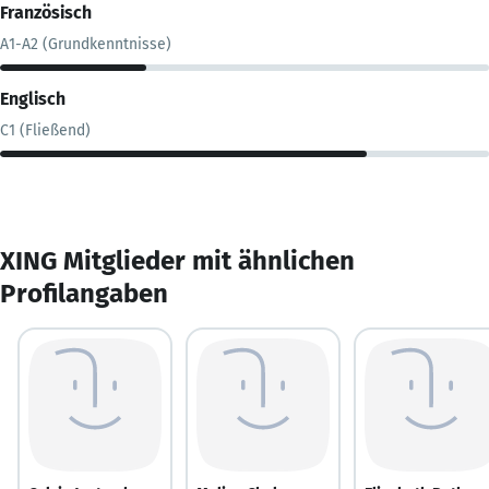
Französisch
A1-A2 (Grundkenntnisse)
Englisch
C1 (Fließend)
XING Mitglieder mit ähnlichen
Profilangaben