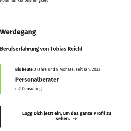
Kommunikationsfähigkeit
Werdegang
Berufserfahrung von Tobias Reichl
Bis heute
3 Jahre und 8 Monate, seit Jan. 2023
Personalberater
m2 Consulting
Logg Dich jetzt ein, um das ganze Profil zu
sehen.