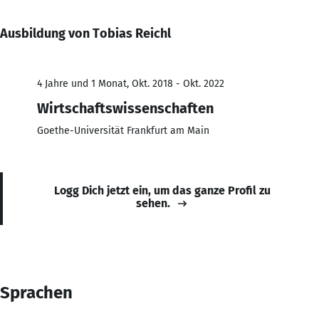
Ausbildung von Tobias Reichl
4 Jahre und 1 Monat, Okt. 2018 - Okt. 2022
Wirtschaftswissenschaften
Goethe-Universität Frankfurt am Main
Logg Dich jetzt ein, um das ganze Profil zu
sehen.
Sprachen