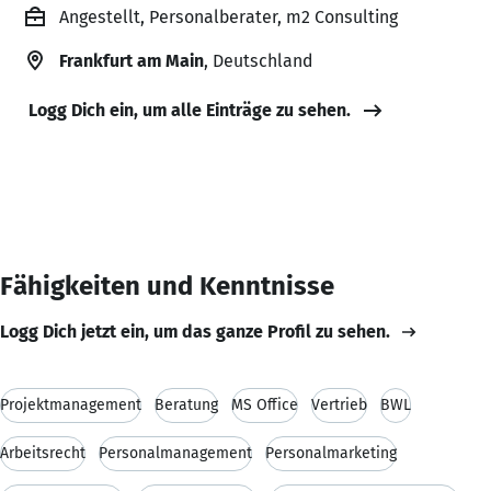
Angestellt, Personalberater, m2 Consulting
Frankfurt am Main
, Deutschland
Logg Dich ein, um alle Einträge zu sehen.
Fähigkeiten und Kenntnisse
Logg Dich jetzt ein, um das ganze Profil zu sehen.
Projektmanagement
Beratung
MS Office
Vertrieb
BWL
Arbeitsrecht
Personalmanagement
Personalmarketing