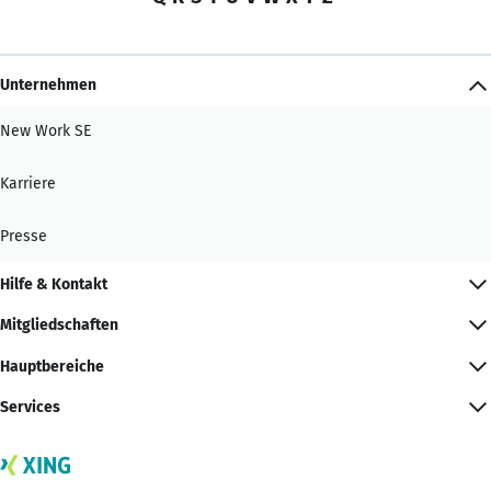
Unternehmen
New Work SE
Karriere
Presse
Hilfe & Kontakt
Mitgliedschaften
Hauptbereiche
Services