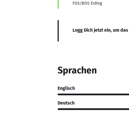
FOS/BOS Erding
Logg Dich jetzt ein, um das
Sprachen
Englisch
Deutsch