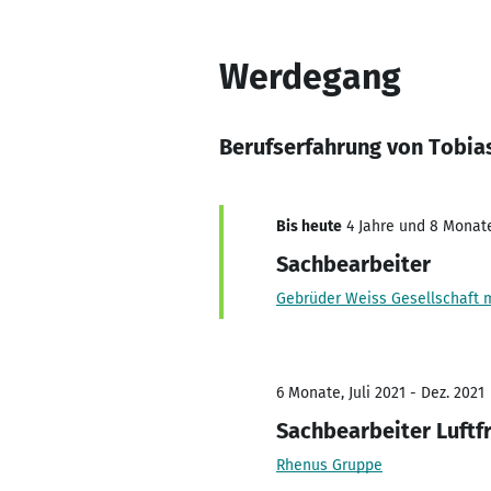
Werdegang
Berufserfahrung von Tobi
Bis heute
4 Jahre und 8 Monate,
Sachbearbeiter
Gebrüder Weiss Gesellschaft m
6 Monate, Juli 2021 - Dez. 2021
Sachbearbeiter Luftf
Rhenus Gruppe