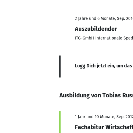
2 Jahre und 6 Monate, Sep. 2014
Auszubildender
ITG-GmbH Internationale Spedi
Logg Dich jetzt ein, um das
Ausbildung von Tobias Ru
1 Jahr und 10 Monate, Sep. 2017
Fachabitur Wirtschaf