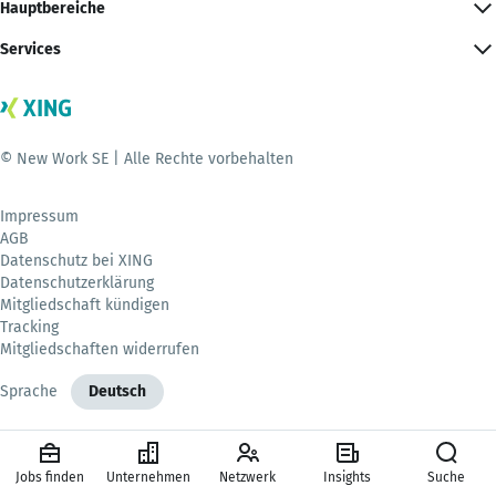
Hauptbereiche
Services
© New Work SE | Alle Rechte vorbehalten
Impressum
AGB
Datenschutz bei XING
Datenschutzerklärung
Mitgliedschaft kündigen
Tracking
Mitgliedschaften widerrufen
Sprache
Deutsch
Jobs finden
Unternehmen
Netzwerk
Insights
Suche