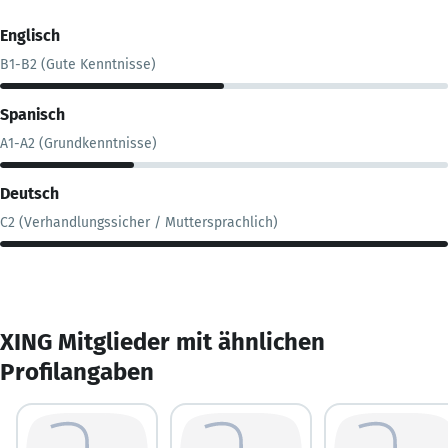
Englisch
B1-B2 (Gute Kenntnisse)
Spanisch
A1-A2 (Grundkenntnisse)
Deutsch
C2 (Verhandlungssicher / Muttersprachlich)
XING Mitglieder mit ähnlichen
Profilangaben