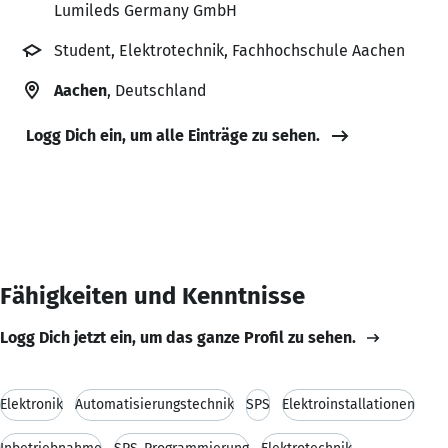
Lumileds Germany GmbH
Student, Elektrotechnik, Fachhochschule Aachen
Aachen
, Deutschland
Logg Dich ein, um alle Einträge zu sehen.
Fähigkeiten und Kenntnisse
Logg Dich jetzt ein, um das ganze Profil zu sehen.
Elektronik
Automatisierungstechnik
SPS
Elektroinstallationen