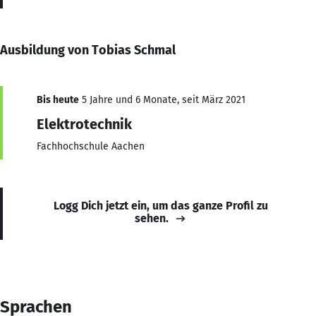
Ausbildung von Tobias Schmal
Bis heute
5 Jahre und 6 Monate, seit März 2021
Elektrotechnik
Fachhochschule Aachen
Logg Dich jetzt ein, um das ganze Profil zu
sehen.
Sprachen