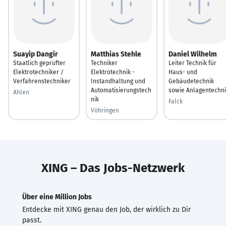
Suayip Dangir
Matthias Stehle
Daniel Wilhelm
Staatlich geprüfter
Techniker
Leiter Technik für
Elektrotechniker /
Elektrotechnik -
Haus- und
Verfahrenstechniker
Instandhaltung und
Gebäudetechnik
Automatisierungstech
sowie Anlagentechni
Ahlen
nik
Falck
Vöhringen
XING – Das Jobs-Netzwerk
Über eine Million Jobs
Entdecke mit XING genau den Job, der wirklich zu Dir
passt.