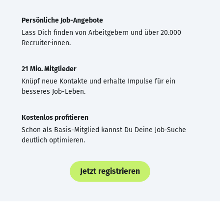
Persönliche Job-Angebote
Lass Dich finden von Arbeitgebern und über 20.000
Recruiter·innen.
21 Mio. Mitglieder
Knüpf neue Kontakte und erhalte Impulse für ein
besseres Job-Leben.
Kostenlos profitieren
Schon als Basis-Mitglied kannst Du Deine Job-Suche
deutlich optimieren.
Jetzt registrieren