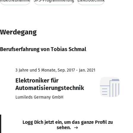
Inbetriebnahme
SPS-Programmierung
Elektrotechnik
Werdegang
Berufserfahrung von Tobias Schmal
3 Jahre und 5 Monate, Sep. 2017 - Jan. 2021
Elektroniker für
Automatisierungstechnik
Lumileds Germany GmbH
Logg Dich jetzt ein, um das ganze Profil zu
sehen.