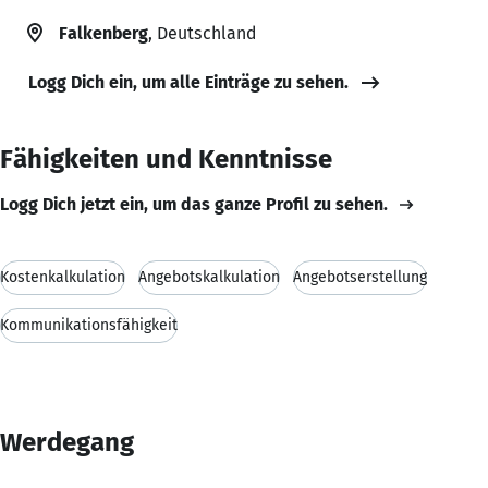
Falkenberg
, Deutschland
Logg Dich ein, um alle Einträge zu sehen.
Fähigkeiten und Kenntnisse
Logg Dich jetzt ein, um das ganze Profil zu sehen.
Kostenkalkulation
Angebotskalkulation
Angebotserstellung
Kommunikationsfähigkeit
Werdegang