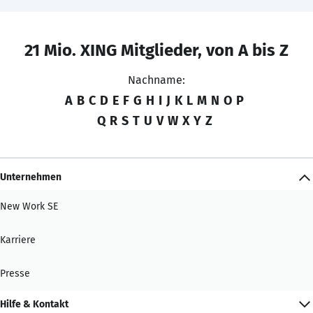
21 Mio. XING Mitglieder, von A bis Z
Nachname:
A
B
C
D
E
F
G
H
I
J
K
L
M
N
O
P
Q
R
S
T
U
V
W
X
Y
Z
Unternehmen
New Work SE
Karriere
Presse
Hilfe & Kontakt