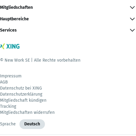
Mitgliedschaften
Hauptbereiche
Services
© New Work SE | Alle Rechte vorbehalten
Impressum
AGB
Datenschutz bei XING
Datenschutzerklärung
Mitgliedschaft kündigen
Tracking
Mitgliedschaften widerrufen
Sprache
Deutsch