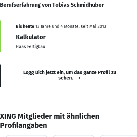
Berufserfahrung von Tobias Schmidhuber
Bis heute
13 Jahre und 4 Monate, seit Mai 2013
Kalkulator
Haas Fertigbau
Logg Dich jetzt ein, um das ganze Profil zu
sehen.
XING Mitglieder mit ähnlichen
Profilangaben