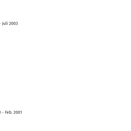
 Juli 2003
 - Feb. 2001