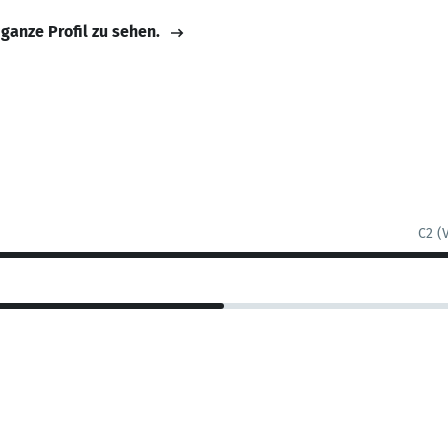
 ganze Profil zu sehen.
C2 (