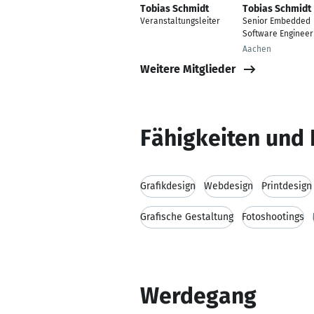
Tobias Schmidt
Tobias Schmidt
Veranstaltungsleiter
Senior Embedded
Software Engineer
Aachen
Weitere Mitglieder
Fähigkeiten und 
Grafikdesign
Webdesign
Printdesign
Grafische Gestaltung
Fotoshootings
Werdegang