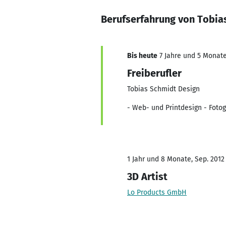
Berufserfahrung von Tobia
Bis heute
7 Jahre und 5 Monate,
Freiberufler
Tobias Schmidt Design
- Web- und Printdesign - Fotog
1 Jahr und 8 Monate, Sep. 2012 
3D Artist
Lo Products GmbH