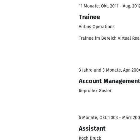
11 Monate, Okt. 2011 - Aug. 201
Trainee
Airbus Operations
Trainee im Bereich Virtual Rea
3 Jahre und 3 Monate, Apr. 2004
Account Managemen
Reproflex Goslar
6 Monate, Okt. 2003 - März 20
Assistant
Koch Druck