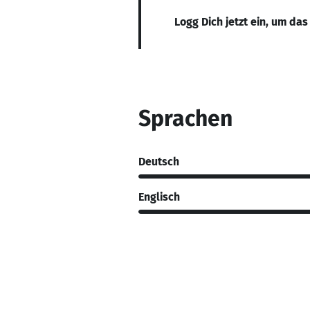
Logg Dich jetzt ein, um das
Sprachen
Deutsch
Englisch