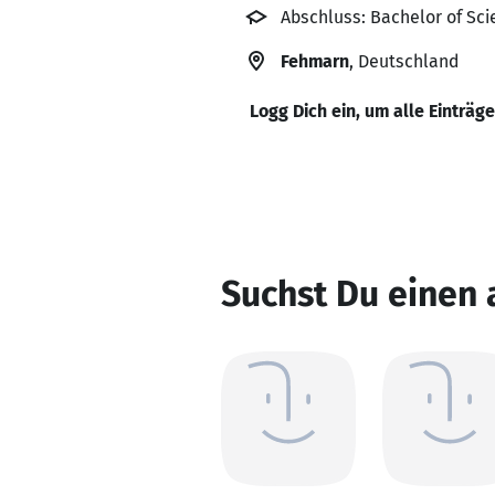
Abschluss: Bachelor of Sc
Fehmarn
, Deutschland
Logg Dich ein, um alle Einträg
Suchst Du einen