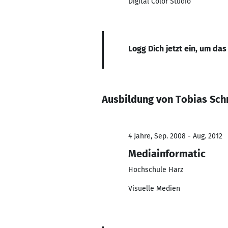
Digital Color Studio
Logg Dich jetzt ein, um das
Ausbildung von Tobias Sch
4 Jahre, Sep. 2008 - Aug. 2012
Mediainformatic
Hochschule Harz
Visuelle Medien