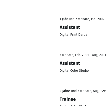
1 Jahr und 7 Monate, Jan. 2002 -
Assistant
Digital Print Darda
7 Monate, Feb. 2001 - Aug. 2001
Assistant
Digital Color Studio
2 Jahre und 7 Monate, Aug. 1998
Trainee