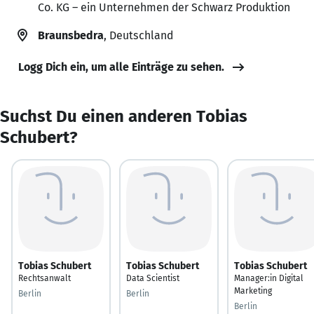
Co. KG – ein Unternehmen der Schwarz Produktion
Braunsbedra
, Deutschland
Logg Dich ein, um alle Einträge zu sehen.
Suchst Du einen anderen Tobias
Schubert?
Tobias Schubert
Tobias Schubert
Tobias Schubert
Rechtsanwalt
Data Scientist
Manager:in Digital
Marketing
Berlin
Berlin
Berlin