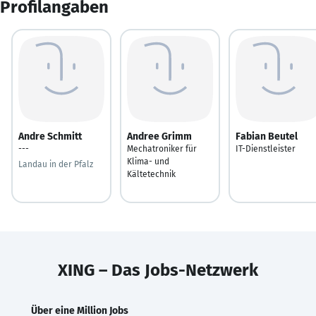
Profilangaben
Andre Schmitt
Andree Grimm
Fabian Beutel
---
Mechatroniker für
IT-Dienstleister
Klima- und
Landau in der Pfalz
Kältetechnik
XING – Das Jobs-Netzwerk
Über eine Million Jobs