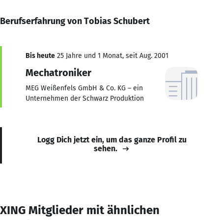
Berufserfahrung von Tobias Schubert
Bis heute
25 Jahre und 1 Monat, seit Aug. 2001
Mechatroniker
MEG Weißenfels GmbH & Co. KG – ein
Unternehmen der Schwarz Produktion
Logg Dich jetzt ein, um das ganze Profil zu
sehen.
XING Mitglieder mit ähnlichen