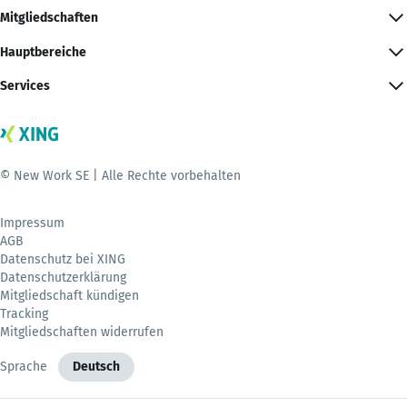
Mitgliedschaften
Hauptbereiche
Services
© New Work SE | Alle Rechte vorbehalten
Impressum
AGB
Datenschutz bei XING
Datenschutzerklärung
Mitgliedschaft kündigen
Tracking
Mitgliedschaften widerrufen
Sprache
Deutsch