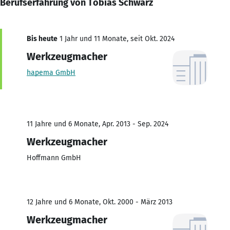
Berufserfahrung von Tobias Schwarz
Bis heute
1 Jahr und 11 Monate, seit Okt. 2024
Werkzeugmacher
hapema GmbH
11 Jahre und 6 Monate, Apr. 2013 - Sep. 2024
Werkzeugmacher
Hoffmann GmbH
12 Jahre und 6 Monate, Okt. 2000 - März 2013
Werkzeugmacher