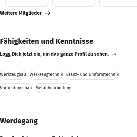
Weitere Mitglieder
Fähigkeiten und Kenntnisse
Logg Dich jetzt ein, um das ganze Profil zu sehen.
Werkzeugbau
Werkzeugtechnik
Stanz- und Umformtechnik
Vorrichtungsbau
Metallbearbeitung
Werdegang