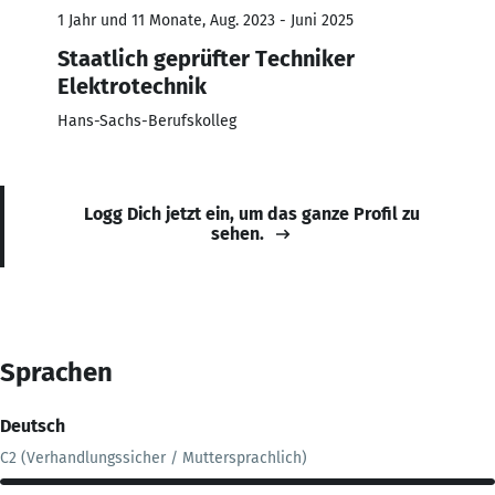
1 Jahr und 11 Monate, Aug. 2023 - Juni 2025
Staatlich geprüfter Techniker
Elektrotechnik
Hans-Sachs-Berufskolleg
Logg Dich jetzt ein, um das ganze Profil zu
sehen.
Sprachen
Deutsch
C2 (Verhandlungssicher / Muttersprachlich)