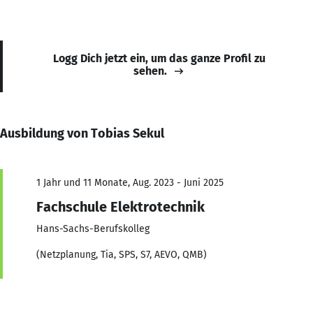
Logg Dich jetzt ein, um das ganze Profil zu
sehen.
Ausbildung von Tobias Sekul
1 Jahr und 11 Monate, Aug. 2023 - Juni 2025
Fachschule Elektrotechnik
Hans-Sachs-Berufskolleg
(Netzplanung, Tia, SPS, S7, AEVO, QMB)