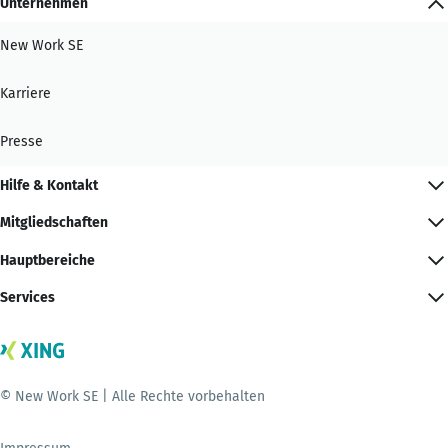
Unternehmen
New Work SE
Karriere
Presse
Hilfe & Kontakt
Mitgliedschaften
Hauptbereiche
Services
© New Work SE | Alle Rechte vorbehalten