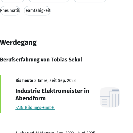
Pneumatik
Teamfähigkeit
Werdegang
Berufserfahrung von Tobias Sekul
Bis heute
3 Jahre, seit Sep. 2023
Industrie Elektromeister in
Abendform
FAIN Bildungs-GmbH