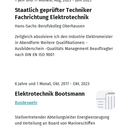
1 Jahr und 11 Monate, Aug. 2023 - Juni 2025
Staatlich geprüfter Techniker
Fachrichtung Elektrotechnik
Hans-Sachs-Berufskolleg Oberhausen
Zeitgleich absolviere ich den Industrie Elektromeister
in Abendform Weitere Qualifikationen: -
Ausbilderschein -Qualitäts Management Beauftragter
nach DIN EN ISO 9001
6 Jahre und 1 Monat, Okt. 2017 - Okt. 2023
Elektrotechnik Bootsmann
Bundeswehr
Stellvertretender Abteilungsleiter Energieerzeugung
und Verteilung an Board von Marineschiffen