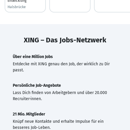
Entwicklung
Halsbrücke
XING – Das Jobs-Netzwerk
Über eine Million Jobs
Entdecke mit XING genau den Job, der wirklich zu Dir
passt.
Persönliche Job-Angebote
Lass Dich finden von Arbeitgebern und über 20.000
Recruiter·innen.
21 Mio. Mitglieder
Knüpf neue Kontakte und erhalte Impulse für ein
besseres Job-Leben.