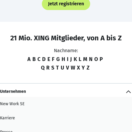
Jetzt registrieren
21 Mio. XING Mitglieder, von A bis Z
Nachname:
A
B
C
D
E
F
G
H
I
J
K
L
M
N
O
P
Q
R
S
T
U
V
W
X
Y
Z
Unternehmen
New Work SE
Karriere