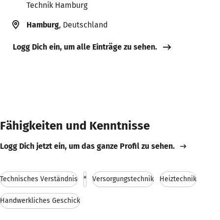
Technik Hamburg
Hamburg
, Deutschland
Logg Dich ein, um alle Einträge zu sehen.
Fähigkeiten und Kenntnisse
Logg Dich jetzt ein, um das ganze Profil zu sehen.
Technisches Verständnis
*
Versorgungstechnik
Heiztechnik
Handwerkliches Geschick