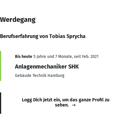
Werdegang
Berufserfahrung von Tobias Sprycha
Bis heute
5 Jahre und 7 Monate, seit Feb. 2021
Anlagenmechaniker SHK
Gebäude Technik Hamburg
Logg Dich jetzt ein, um das ganze Profil zu
sehen.