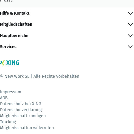
Presse
Hilfe & Kontakt
Mitgliedschaften
Hauptbereiche
Services
© New Work SE | Alle Rechte vorbehalten
Impressum
AGB
Datenschutz bei XING
Datenschutzerklärung
Mitgliedschaft kündigen
Tracking
Mitgliedschaften widerrufen