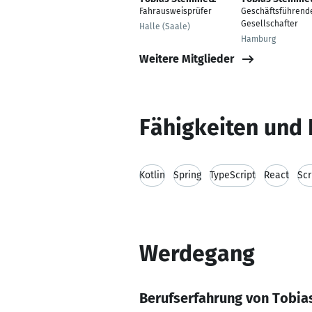
Fahrausweisprüfer
Geschäftsführend
Gesellschafter
Halle (Saale)
Hamburg
Weitere Mitglieder
Fähigkeiten und 
Kotlin
Spring
TypeScript
React
Sc
Werdegang
Berufserfahrung von Tobia