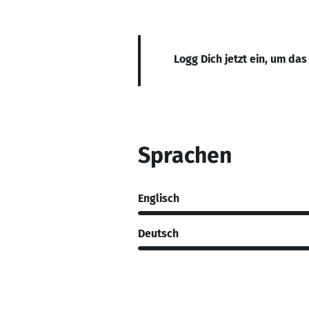
Logg Dich jetzt ein, um das
Sprachen
Englisch
Deutsch