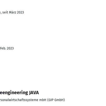
, seit März 2023
 Feb. 2023
eengineering JAVA
Personalwirtschaftssysteme mbH (GIP GmbH)