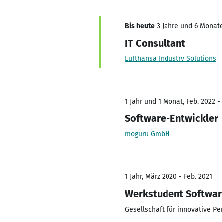
Bis heute
3 Jahre und 6 Monate
IT Consultant
Lufthansa Industry Solutions
1 Jahr und 1 Monat, Feb. 2022 -
Software-Entwickler
moguru GmbH
1 Jahr, März 2020 - Feb. 2021
Werkstudent Softwar
Gesellschaft für innovative 