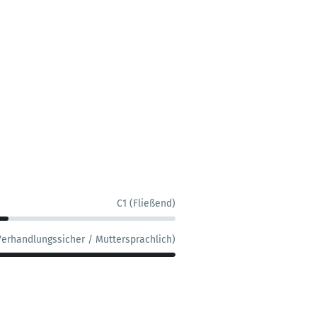
C1 (Fließend)
Verhandlungssicher / Muttersprachlich)