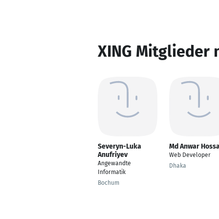
XING Mitglieder 
Severyn-Luka
Md Anwar Hossa
Anufriyev
Web Developer
Angewandte
Dhaka
Informatik
Bochum