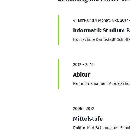
4 Jahre und 1 Monat, Okt. 2017 
Informatik Studium B
Hochschule Darmstadt Schöffe
2012 - 2016
Abitur
Heinrich-Emanuel-Merck-Schu
2006 - 2012
Mittelstufe
Doktor-Kurt-Schumacher-Schu