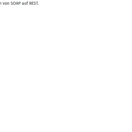
n von SOAP auf REST.