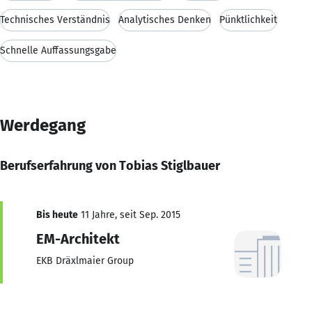
Technisches Verständnis
Analytisches Denken
Pünktlichkeit
Schnelle Auffassungsgabe
Werdegang
Berufserfahrung von Tobias Stiglbauer
Bis heute
11 Jahre, seit Sep. 2015
EM-Architekt
EKB Dräxlmaier Group