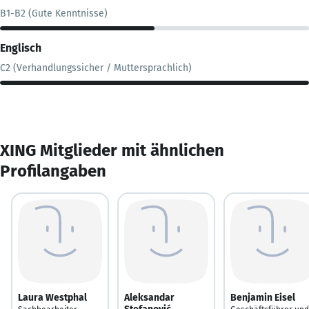
B1-B2 (Gute Kenntnisse)
Englisch
C2 (Verhandlungssicher / Muttersprachlich)
XING Mitglieder mit ähnlichen
Profilangaben
Laura Westphal
Aleksandar
Benjamin Eisel