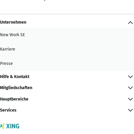
Unternehmen
New Work SE
Karriere
Presse
Hilfe & Kontakt
Mitgliedschaften
Hauptbereiche
Services