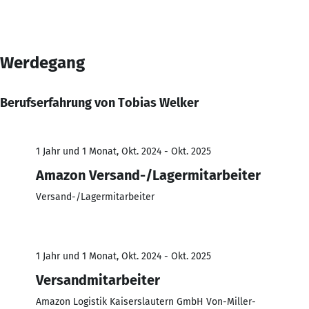
Werdegang
Berufserfahrung von Tobias Welker
1 Jahr und 1 Monat, Okt. 2024 - Okt. 2025
Amazon Versand-/Lagermitarbeiter
Versand-/Lagermitarbeiter
1 Jahr und 1 Monat, Okt. 2024 - Okt. 2025
Versandmitarbeiter
Amazon Logistik Kaiserslautern GmbH Von-Miller-