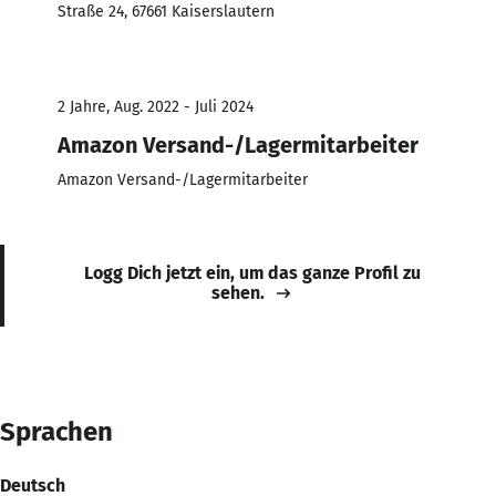
Straße 24, 67661 Kaiserslautern
2 Jahre, Aug. 2022 - Juli 2024
Amazon Versand-/Lagermitarbeiter
Amazon Versand-/Lagermitarbeiter
Logg Dich jetzt ein, um das ganze Profil zu
sehen.
Sprachen
Deutsch