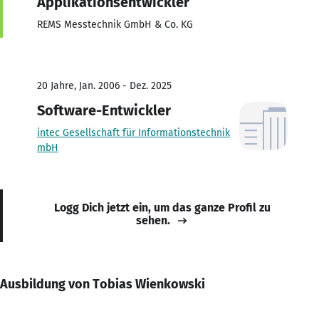
Applikationsentwickler
REMS Messtechnik GmbH & Co. KG
20 Jahre, Jan. 2006 - Dez. 2025
Software-Entwickler
intec Gesellschaft für Informationstechnik
mbH
Logg Dich jetzt ein, um das ganze Profil zu
sehen.
Ausbildung von Tobias Wienkowski