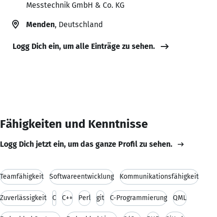
Messtechnik GmbH & Co. KG
Menden
, Deutschland
Logg Dich ein, um alle Einträge zu sehen.
Fähigkeiten und Kenntnisse
Logg Dich jetzt ein, um das ganze Profil zu sehen.
Teamfähigkeit
Softwareentwicklung
Kommunikationsfähigkeit
Zuverlässigkeit
C
C++
Perl
git
C-Programmierung
QML