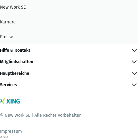
New Work SE
Karriere
Presse
Hilfe & Kontakt
Mitgliedschaften
Hauptbereiche
Services
© New Work SE | Alle Rechte vorbehalten
Impressum
AGB