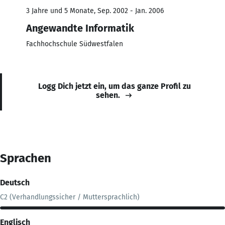
3 Jahre und 5 Monate, Sep. 2002 - Jan. 2006
Angewandte Informatik
Fachhochschule Südwestfalen
Logg Dich jetzt ein, um das ganze Profil zu
sehen.
Sprachen
Deutsch
C2 (Verhandlungssicher / Muttersprachlich)
Englisch