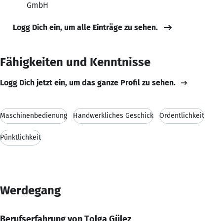
GmbH
Logg Dich ein, um alle Einträge zu sehen.
Fähigkeiten und Kenntnisse
Logg Dich jetzt ein, um das ganze Profil zu sehen.
Maschinenbedienung
Handwerkliches Geschick
Ordentlichkeit
Pünktlichkeit
Werdegang
Berufserfahrung von Tolga Gülez