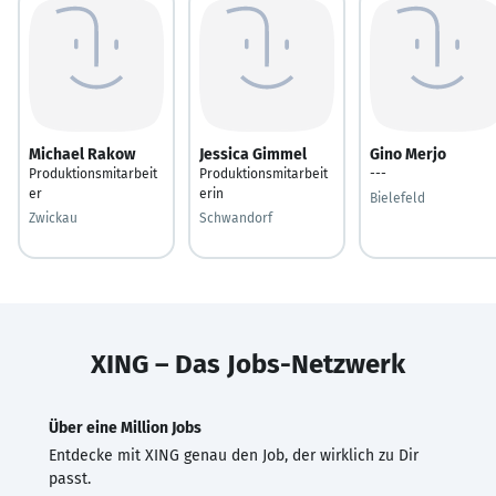
Michael Rakow
Jessica Gimmel
Gino Merjo
Produktionsmitarbeit
Produktionsmitarbeit
---
er
erin
Bielefeld
Zwickau
Schwandorf
XING – Das Jobs-Netzwerk
Über eine Million Jobs
Entdecke mit XING genau den Job, der wirklich zu Dir
passt.