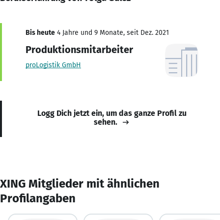
Bis heute
4 Jahre und 9 Monate, seit Dez. 2021
Produktionsmitarbeiter
proLogistik GmbH
Logg Dich jetzt ein, um das ganze Profil zu
sehen.
XING Mitglieder mit ähnlichen
Profilangaben